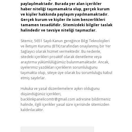
paylaşılmaktadır. Burada yer alan içerikler
haber niteliği taşımamakta olup, gerçek kurum
ve kişiler hakkında paylaşım yapılmamaktadır.
Gerçek kurum ve kişiler ile isim benzerlikleri
tamamen tesadüfidir. Sitemizdeki bilgiler taslak
halindedir ve tavsiye niteliği taşımazlar.
Sitemiz, 5651 Sayılı Kanun gereğince Bilgi Teknolojileri
ve İletişim Kurumu (BTK) tarafından onaylanmış bir Yer
Sağlayıcı olarak hizmet vermektedir. Bu nedenle,
sitedeki içerikleri proaktif olarak denetleme veya
araştırma yükümlülüğümüz bulunmamaktadır. Ancak,
üyelerimiz yazdıkları içeriklerin sorumluluğunu
taşımakta olup, siteye üye olarak bu sorumluluğu kabul
etmiş sayılırlar.
Hukuka ve yasal düzenlemelere aykırı olduğunu
düşündüğünüz içerikleri,
backlinkpanelicomtr@gmail.com
adresine bildirmeniz
halinde, ilgili içerikler yasal süre içerisinde sitemizden
kaldırılacaktır.
Arama