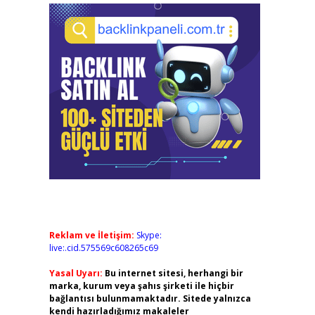
Reklam ve İletişim:
Skype:
live:.cid.575569c608265c69
Yasal Uyarı:
Bu internet sitesi, herhangi bir
marka, kurum veya şahıs şirketi ile hiçbir
bağlantısı bulunmamaktadır. Sitede yalnızca
kendi hazırladığımız makaleler