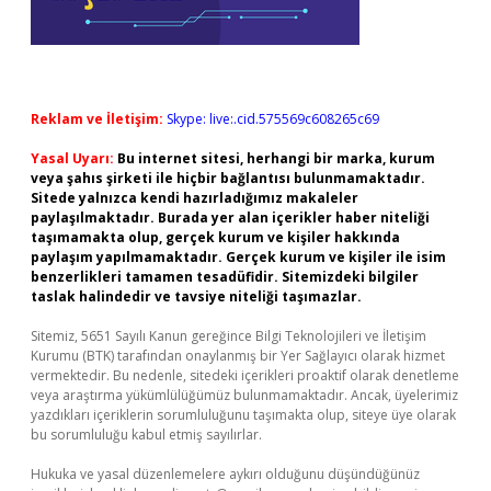
Reklam ve İletişim:
Skype: live:.cid.575569c608265c69
Yasal Uyarı:
Bu internet sitesi, herhangi bir marka, kurum
veya şahıs şirketi ile hiçbir bağlantısı bulunmamaktadır.
Sitede yalnızca kendi hazırladığımız makaleler
paylaşılmaktadır. Burada yer alan içerikler haber niteliği
taşımamakta olup, gerçek kurum ve kişiler hakkında
paylaşım yapılmamaktadır. Gerçek kurum ve kişiler ile isim
benzerlikleri tamamen tesadüfidir. Sitemizdeki bilgiler
taslak halindedir ve tavsiye niteliği taşımazlar.
Sitemiz, 5651 Sayılı Kanun gereğince Bilgi Teknolojileri ve İletişim
Kurumu (BTK) tarafından onaylanmış bir Yer Sağlayıcı olarak hizmet
vermektedir. Bu nedenle, sitedeki içerikleri proaktif olarak denetleme
veya araştırma yükümlülüğümüz bulunmamaktadır. Ancak, üyelerimiz
yazdıkları içeriklerin sorumluluğunu taşımakta olup, siteye üye olarak
bu sorumluluğu kabul etmiş sayılırlar.
Hukuka ve yasal düzenlemelere aykırı olduğunu düşündüğünüz