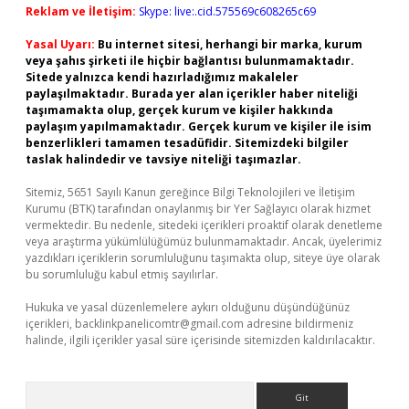
Reklam ve İletişim:
Skype: live:.cid.575569c608265c69
Yasal Uyarı:
Bu internet sitesi, herhangi bir marka, kurum
veya şahıs şirketi ile hiçbir bağlantısı bulunmamaktadır.
Sitede yalnızca kendi hazırladığımız makaleler
paylaşılmaktadır. Burada yer alan içerikler haber niteliği
taşımamakta olup, gerçek kurum ve kişiler hakkında
paylaşım yapılmamaktadır. Gerçek kurum ve kişiler ile isim
benzerlikleri tamamen tesadüfidir. Sitemizdeki bilgiler
taslak halindedir ve tavsiye niteliği taşımazlar.
Sitemiz, 5651 Sayılı Kanun gereğince Bilgi Teknolojileri ve İletişim
Kurumu (BTK) tarafından onaylanmış bir Yer Sağlayıcı olarak hizmet
vermektedir. Bu nedenle, sitedeki içerikleri proaktif olarak denetleme
veya araştırma yükümlülüğümüz bulunmamaktadır. Ancak, üyelerimiz
yazdıkları içeriklerin sorumluluğunu taşımakta olup, siteye üye olarak
bu sorumluluğu kabul etmiş sayılırlar.
Hukuka ve yasal düzenlemelere aykırı olduğunu düşündüğünüz
içerikleri,
backlinkpanelicomtr@gmail.com
adresine bildirmeniz
halinde, ilgili içerikler yasal süre içerisinde sitemizden kaldırılacaktır.
Arama