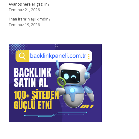
Avanos nereler gezilir ?
Temmuz 21, 2026
İlhan İrem’in eşi kimdir ?
Temmuz 19, 2026