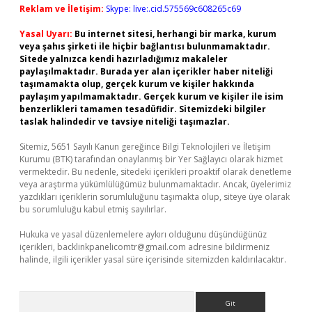
Reklam ve İletişim:
Skype: live:.cid.575569c608265c69
Yasal Uyarı:
Bu internet sitesi, herhangi bir marka, kurum
veya şahıs şirketi ile hiçbir bağlantısı bulunmamaktadır.
Sitede yalnızca kendi hazırladığımız makaleler
paylaşılmaktadır. Burada yer alan içerikler haber niteliği
taşımamakta olup, gerçek kurum ve kişiler hakkında
paylaşım yapılmamaktadır. Gerçek kurum ve kişiler ile isim
benzerlikleri tamamen tesadüfidir. Sitemizdeki bilgiler
taslak halindedir ve tavsiye niteliği taşımazlar.
Sitemiz, 5651 Sayılı Kanun gereğince Bilgi Teknolojileri ve İletişim
Kurumu (BTK) tarafından onaylanmış bir Yer Sağlayıcı olarak hizmet
vermektedir. Bu nedenle, sitedeki içerikleri proaktif olarak denetleme
veya araştırma yükümlülüğümüz bulunmamaktadır. Ancak, üyelerimiz
yazdıkları içeriklerin sorumluluğunu taşımakta olup, siteye üye olarak
bu sorumluluğu kabul etmiş sayılırlar.
Hukuka ve yasal düzenlemelere aykırı olduğunu düşündüğünüz
içerikleri,
backlinkpanelicomtr@gmail.com
adresine bildirmeniz
halinde, ilgili içerikler yasal süre içerisinde sitemizden kaldırılacaktır.
Arama