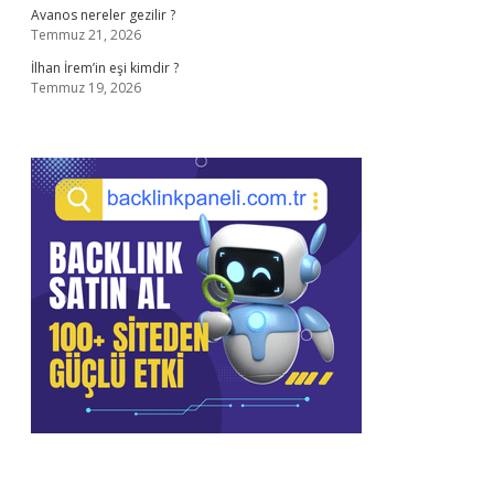
Avanos nereler gezilir ?
Temmuz 21, 2026
İlhan İrem’in eşi kimdir ?
Temmuz 19, 2026