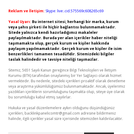
Reklam ve İletişim:
Skype: live:.cid.575569c608265c69
Yasal Uyarı:
Bu internet sitesi, herhangi bir marka, kurum
veya şahıs şirketi ile hiçbir bağlantısı bulunmamaktadır.
Sitede yalnızca kendi hazırladığımız makaleler
paylaşılmaktadır. Burada yer alan içerikler haber niteliği
taşımamakta olup, gerçek kurum ve kişiler hakkında
paylaşım yapılmamaktadır. Gerçek kurum ve kişiler ile isim
benzerlikleri tamamen tesadüfidir. Sitemizdeki bilgiler
taslak halindedir ve tavsiye niteliği taşımazlar.
Sitemiz, 5651 Sayılı Kanun gereğince Bilgi Teknolojileri ve İletişim
Kurumu (BTK) tarafından onaylanmış bir Yer Sağlayıcı olarak hizmet
vermektedir. Bu nedenle, sitedeki içerikleri proaktif olarak denetleme
veya araştırma yükümlülüğümüz bulunmamaktadır. Ancak, üyelerimiz
yazdıkları içeriklerin sorumluluğunu taşımakta olup, siteye üye olarak
bu sorumluluğu kabul etmiş sayılırlar.
Hukuka ve yasal düzenlemelere aykırı olduğunu düşündüğünüz
içerikleri,
backlinkpanelicomtr@gmail.com
adresine bildirmeniz
halinde, ilgili içerikler yasal süre içerisinde sitemizden kaldırılacaktır.