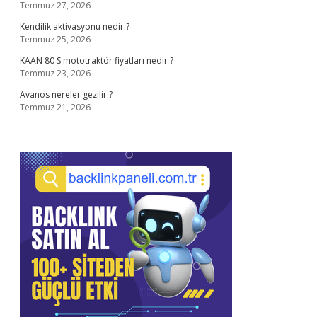
Temmuz 27, 2026
Kendilik aktivasyonu nedir ?
Temmuz 25, 2026
KAAN 80 S mototraktör fiyatları nedir ?
Temmuz 23, 2026
Avanos nereler gezilir ?
Temmuz 21, 2026