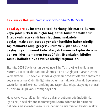
Reklam ve İletişim:
Skype: live:.cid.575569c608265c69
Yasal Uyarı:
Bu internet sitesi, herhangi bir marka, kurum
veya şahıs şirketi ile hiçbir bağlantısı bulunmamaktadır.
Sitede yalnızca kendi hazırladığımız makaleler
paylaşılmaktadır. Burada yer alan içerikler haber niteliği
taşımamakta olup, gerçek kurum ve kişiler hakkında
paylaşım yapılmamaktadır. Gerçek kurum ve kişiler ile isim
benzerlikleri tamamen tesadüfidir. Sitemizdeki bilgiler
taslak halindedir ve tavsiye niteliği taşımazlar.
Sitemiz, 5651 Sayılı Kanun gereğince Bilgi Teknolojileri ve İletişim
Kurumu (BTK) tarafından onaylanmış bir Yer Sağlayıcı olarak hizmet
vermektedir. Bu nedenle, sitedeki içerikleri proaktif olarak denetleme
veya araştırma yükümlülüğümüz bulunmamaktadır. Ancak, üyelerimiz
yazdıkları içeriklerin sorumluluğunu taşımakta olup, siteye üye olarak
bu sorumluluğu kabul etmiş sayılırlar.
Hukuka ve yasal düzenlemelere aykırı olduğunu düşündüğünüz
içerikleri,
backlinkpanelicomtr@gmail.com
adresine bildirmeniz
halinde, ilgili içerikler yasal süre içerisinde sitemizden kaldırılacaktır.