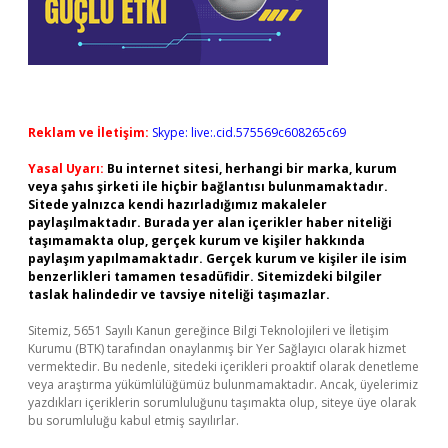
Reklam ve İletişim:
Skype: live:.cid.575569c608265c69
Yasal Uyarı:
Bu internet sitesi, herhangi bir marka, kurum
veya şahıs şirketi ile hiçbir bağlantısı bulunmamaktadır.
Sitede yalnızca kendi hazırladığımız makaleler
paylaşılmaktadır. Burada yer alan içerikler haber niteliği
taşımamakta olup, gerçek kurum ve kişiler hakkında
paylaşım yapılmamaktadır. Gerçek kurum ve kişiler ile isim
benzerlikleri tamamen tesadüfidir. Sitemizdeki bilgiler
taslak halindedir ve tavsiye niteliği taşımazlar.
Sitemiz, 5651 Sayılı Kanun gereğince Bilgi Teknolojileri ve İletişim
Kurumu (BTK) tarafından onaylanmış bir Yer Sağlayıcı olarak hizmet
vermektedir. Bu nedenle, sitedeki içerikleri proaktif olarak denetleme
veya araştırma yükümlülüğümüz bulunmamaktadır. Ancak, üyelerimiz
yazdıkları içeriklerin sorumluluğunu taşımakta olup, siteye üye olarak
bu sorumluluğu kabul etmiş sayılırlar.