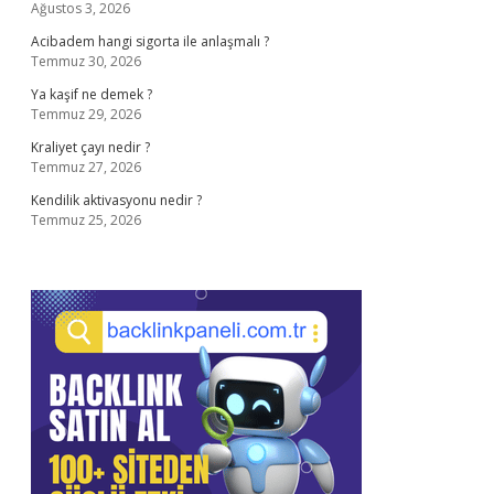
Ağustos 3, 2026
Acibadem hangi sigorta ile anlaşmalı ?
Temmuz 30, 2026
Ya kaşif ne demek ?
Temmuz 29, 2026
Kraliyet çayı nedir ?
Temmuz 27, 2026
Kendilik aktivasyonu nedir ?
Temmuz 25, 2026