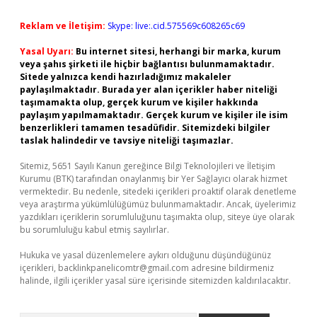
Reklam ve İletişim:
Skype: live:.cid.575569c608265c69
Yasal Uyarı:
Bu internet sitesi, herhangi bir marka, kurum
veya şahıs şirketi ile hiçbir bağlantısı bulunmamaktadır.
Sitede yalnızca kendi hazırladığımız makaleler
paylaşılmaktadır. Burada yer alan içerikler haber niteliği
taşımamakta olup, gerçek kurum ve kişiler hakkında
paylaşım yapılmamaktadır. Gerçek kurum ve kişiler ile isim
benzerlikleri tamamen tesadüfidir. Sitemizdeki bilgiler
taslak halindedir ve tavsiye niteliği taşımazlar.
Sitemiz, 5651 Sayılı Kanun gereğince Bilgi Teknolojileri ve İletişim
Kurumu (BTK) tarafından onaylanmış bir Yer Sağlayıcı olarak hizmet
vermektedir. Bu nedenle, sitedeki içerikleri proaktif olarak denetleme
veya araştırma yükümlülüğümüz bulunmamaktadır. Ancak, üyelerimiz
yazdıkları içeriklerin sorumluluğunu taşımakta olup, siteye üye olarak
bu sorumluluğu kabul etmiş sayılırlar.
Hukuka ve yasal düzenlemelere aykırı olduğunu düşündüğünüz
içerikleri,
backlinkpanelicomtr@gmail.com
adresine bildirmeniz
halinde, ilgili içerikler yasal süre içerisinde sitemizden kaldırılacaktır.