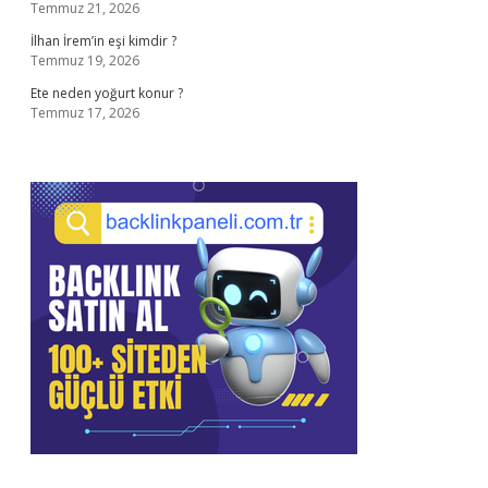
Temmuz 21, 2026
İlhan İrem’in eşi kimdir ?
Temmuz 19, 2026
Ete neden yoğurt konur ?
Temmuz 17, 2026