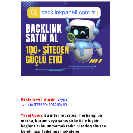
Reklam ve İletişim:
Skype:
live:.cid.575569c608265c69
Yasal Uyarı:
Bu internet sitesi, herhangi bir
marka, kurum veya şahıs şirketi ile hiçbir
bağlantısı bulunmamaktadır. Sitede yalnızca
kendi hazırladığımız makaleler