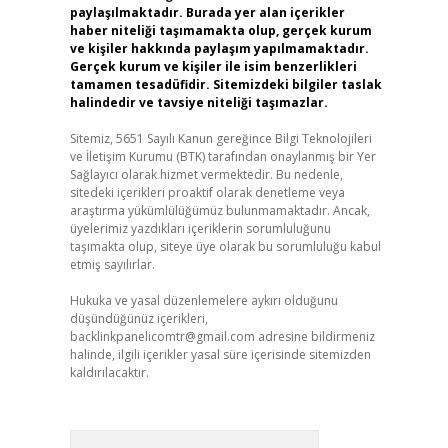
paylaşılmaktadır. Burada yer alan içerikler
haber niteliği taşımamakta olup, gerçek kurum
ve kişiler hakkında paylaşım yapılmamaktadır.
Gerçek kurum ve kişiler ile isim benzerlikleri
tamamen tesadüfidir. Sitemizdeki bilgiler taslak
halindedir ve tavsiye niteliği taşımazlar.
Sitemiz, 5651 Sayılı Kanun gereğince Bilgi Teknolojileri
ve İletişim Kurumu (BTK) tarafından onaylanmış bir Yer
Sağlayıcı olarak hizmet vermektedir. Bu nedenle,
sitedeki içerikleri proaktif olarak denetleme veya
araştırma yükümlülüğümüz bulunmamaktadır. Ancak,
üyelerimiz yazdıkları içeriklerin sorumluluğunu
taşımakta olup, siteye üye olarak bu sorumluluğu kabul
etmiş sayılırlar.
Hukuka ve yasal düzenlemelere aykırı olduğunu
düşündüğünüz içerikleri,
backlinkpanelicomtr@gmail.com
adresine bildirmeniz
halinde, ilgili içerikler yasal süre içerisinde sitemizden
kaldırılacaktır.
Arama