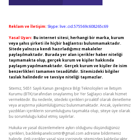
Reklam ve İletişim:
Skype: live:.cid.575569c608265c69
Yasal Uyarı:
Bu internet sitesi, herhangi bir marka, kurum
veya şahıs şirketi ile hiçbir bağlantısı bulunmamaktadır.
Sitede yalnızca kendi hazırladığımız makaleler
paylaşılmaktadır. Burada yer alan içerikler haber niteliği
taşımamakta olup, gerçek kurum ve kişiler hakkında
paylaşım yapılmamaktadır. Gerçek kurum ve kişiler ile isim
benzerlikleri tamamen tesadüfidir. Sitemizdeki bilgiler
taslak halindedir ve tavsiye niteliği taşımazlar.
Sitemiz, 5651 Sayılı Kanun gereğince Bilgi Teknolojileri ve İletişim
Kurumu (BTK) tarafından onaylanmış bir Yer Sağlayıcı olarak hizmet
vermektedir. Bu nedenle, sitedeki içerikleri proaktif olarak denetleme
veya araştırma yükümlülüğümüz bulunmamaktadır. Ancak, üyelerimiz
yazdıkları içeriklerin sorumluluğunu taşımakta olup, siteye üye olarak
bu sorumluluğu kabul etmiş sayılırlar.
Hukuka ve yasal düzenlemelere aykırı olduğunu düşündüğünüz
içerikleri,
backlinkpanelicomtr@gmail.com
adresine bildirmeniz
halinde, ilgili içerikler yasal süre içerisinde sitemizden kaldırılacaktır.