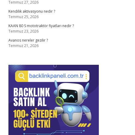
Temmuz 27, 2026
Kendilik aktivasyonu nedir ?
Temmuz 25, 2026
KAAN 80 S mototraktör fiyatları nedir ?
Temmuz 23, 2026
Avanos nereler gezilir ?
Temmuz 21, 2026