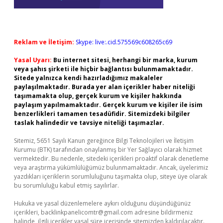
Reklam ve İletişim:
Skype: live:.cid.575569c608265c69
Yasal Uyarı:
Bu internet sitesi, herhangi bir marka, kurum
veya şahıs şirketi ile hiçbir bağlantısı bulunmamaktadır.
Sitede yalnızca kendi hazırladığımız makaleler
paylaşılmaktadır. Burada yer alan içerikler haber niteliği
taşımamakta olup, gerçek kurum ve kişiler hakkında
paylaşım yapılmamaktadır. Gerçek kurum ve kişiler ile isim
benzerlikleri tamamen tesadüfidir. Sitemizdeki bilgiler
taslak halindedir ve tavsiye niteliği taşımazlar.
Sitemiz, 5651 Sayılı Kanun gereğince Bilgi Teknolojileri ve İletişim
Kurumu (BTK) tarafından onaylanmış bir Yer Sağlayıcı olarak hizmet
vermektedir. Bu nedenle, sitedeki içerikleri proaktif olarak denetleme
veya araştırma yükümlülüğümüz bulunmamaktadır. Ancak, üyelerimiz
yazdıkları içeriklerin sorumluluğunu taşımakta olup, siteye üye olarak
bu sorumluluğu kabul etmiş sayılırlar.
Hukuka ve yasal düzenlemelere aykırı olduğunu düşündüğünüz
içerikleri,
backlinkpanelicomtr@gmail.com
adresine bildirmeniz
halinde, ilgili içerikler yasal süre içerisinde sitemizden kaldırılacaktır.