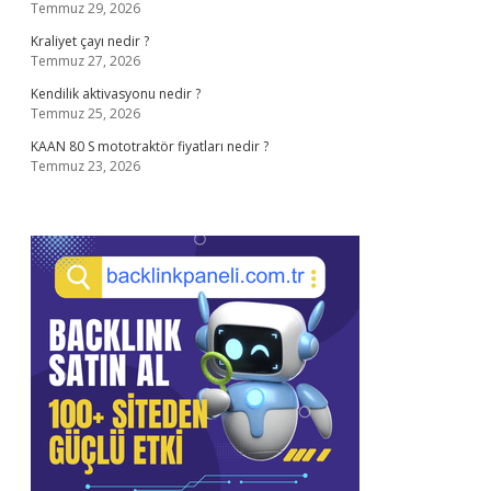
Temmuz 29, 2026
Kraliyet çayı nedir ?
Temmuz 27, 2026
Kendilik aktivasyonu nedir ?
Temmuz 25, 2026
KAAN 80 S mototraktör fiyatları nedir ?
Temmuz 23, 2026