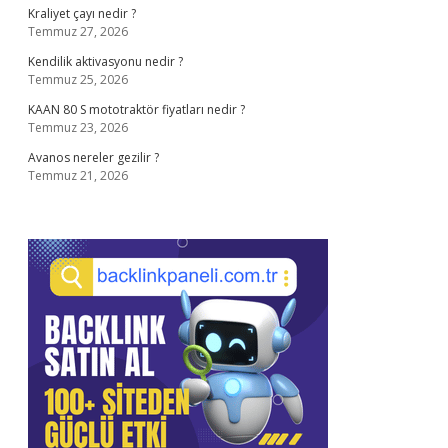
Kraliyet çayı nedir ?
Temmuz 27, 2026
Kendilik aktivasyonu nedir ?
Temmuz 25, 2026
KAAN 80 S mototraktör fiyatları nedir ?
Temmuz 23, 2026
Avanos nereler gezilir ?
Temmuz 21, 2026