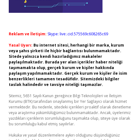
Reklam ve İletişim:
Skype: live:.cid.575569c608265c69
Yasal Uyarı:
Bu internet sitesi, herhangi bir marka, kurum
veya şahıs şirketi ile hiçbir bağlantısı bulunmamaktadır.
Sitede yalnızca kendi hazırladığımız makaleler
paylaşılmaktadır. Burada yer alan içerikler haber niteliği
taşımamakta olup, gerçek kurum ve kişiler hakkında
paylaşım yapılmamaktadır. Gerçek kurum ve kişiler ile isim
benzerlikleri tamamen tesadüfidir. Sitemizdeki bilgiler
taslak halindedir ve tavsiye niteliği taşımazlar.
Sitemiz, 5651 Sayılı Kanun gereğince Bilgi Teknolojileri ve İletişim
Kurumu (BTK) tarafından onaylanmış bir Yer Sağlayıcı olarak hizmet
vermektedir. Bu nedenle, sitedeki içerikleri proaktif olarak denetleme
veya araştırma yükümlülüğümüz bulunmamaktadır. Ancak, üyelerimiz
yazdıkları içeriklerin sorumluluğunu taşımakta olup, siteye üye olarak
bu sorumluluğu kabul etmiş sayılırlar.
Hukuka ve yasal düzenlemelere aykırı olduğunu düşündüğünüz