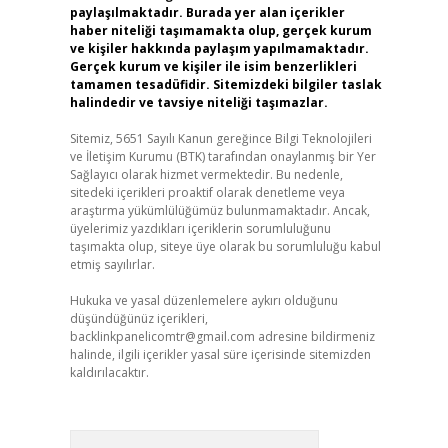
paylaşılmaktadır. Burada yer alan içerikler
haber niteliği taşımamakta olup, gerçek kurum
ve kişiler hakkında paylaşım yapılmamaktadır.
Gerçek kurum ve kişiler ile isim benzerlikleri
tamamen tesadüfidir. Sitemizdeki bilgiler taslak
halindedir ve tavsiye niteliği taşımazlar.
Sitemiz, 5651 Sayılı Kanun gereğince Bilgi Teknolojileri
ve İletişim Kurumu (BTK) tarafından onaylanmış bir Yer
Sağlayıcı olarak hizmet vermektedir. Bu nedenle,
sitedeki içerikleri proaktif olarak denetleme veya
araştırma yükümlülüğümüz bulunmamaktadır. Ancak,
üyelerimiz yazdıkları içeriklerin sorumluluğunu
taşımakta olup, siteye üye olarak bu sorumluluğu kabul
etmiş sayılırlar.
Hukuka ve yasal düzenlemelere aykırı olduğunu
düşündüğünüz içerikleri,
backlinkpanelicomtr@gmail.com
adresine bildirmeniz
halinde, ilgili içerikler yasal süre içerisinde sitemizden
kaldırılacaktır.
Arama