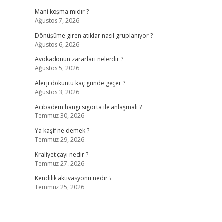
Mani koşma mıdır ?
Ağustos 7, 2026
Dönüşüme giren atıklar nasıl gruplanıyor ?
Ağustos 6, 2026
Avokadonun zararları nelerdir ?
Ağustos 5, 2026
Alerji döküntü kaç günde geçer ?
Ağustos 3, 2026
Acibadem hangi sigorta ile anlaşmalı ?
Temmuz 30, 2026
Ya kaşif ne demek ?
Temmuz 29, 2026
Kraliyet çayı nedir ?
Temmuz 27, 2026
Kendilik aktivasyonu nedir ?
Temmuz 25, 2026