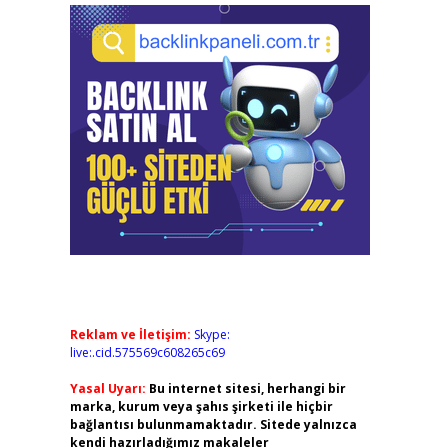
Reklam ve İletişim:
Skype:
live:.cid.575569c608265c69
Yasal Uyarı:
Bu internet sitesi, herhangi bir
marka, kurum veya şahıs şirketi ile hiçbir
bağlantısı bulunmamaktadır. Sitede yalnızca
kendi hazırladığımız makaleler