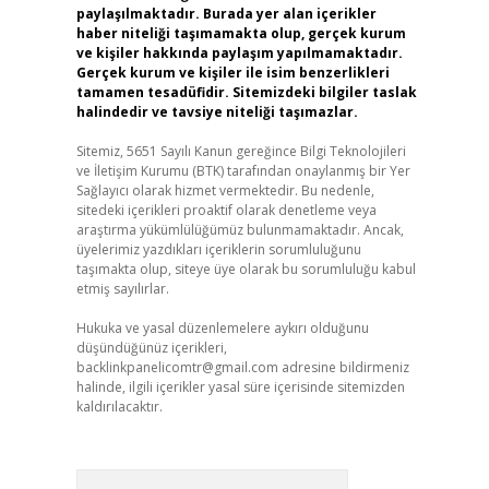
paylaşılmaktadır. Burada yer alan içerikler
haber niteliği taşımamakta olup, gerçek kurum
ve kişiler hakkında paylaşım yapılmamaktadır.
Gerçek kurum ve kişiler ile isim benzerlikleri
tamamen tesadüfidir. Sitemizdeki bilgiler taslak
halindedir ve tavsiye niteliği taşımazlar.
Sitemiz, 5651 Sayılı Kanun gereğince Bilgi Teknolojileri
ve İletişim Kurumu (BTK) tarafından onaylanmış bir Yer
Sağlayıcı olarak hizmet vermektedir. Bu nedenle,
sitedeki içerikleri proaktif olarak denetleme veya
araştırma yükümlülüğümüz bulunmamaktadır. Ancak,
üyelerimiz yazdıkları içeriklerin sorumluluğunu
taşımakta olup, siteye üye olarak bu sorumluluğu kabul
etmiş sayılırlar.
Hukuka ve yasal düzenlemelere aykırı olduğunu
düşündüğünüz içerikleri,
backlinkpanelicomtr@gmail.com
adresine bildirmeniz
halinde, ilgili içerikler yasal süre içerisinde sitemizden
kaldırılacaktır.
Arama