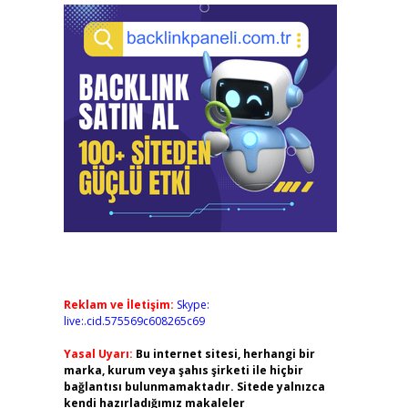
Reklam ve İletişim:
Skype:
live:.cid.575569c608265c69
Yasal Uyarı:
Bu internet sitesi, herhangi bir
marka, kurum veya şahıs şirketi ile hiçbir
bağlantısı bulunmamaktadır. Sitede yalnızca
kendi hazırladığımız makaleler