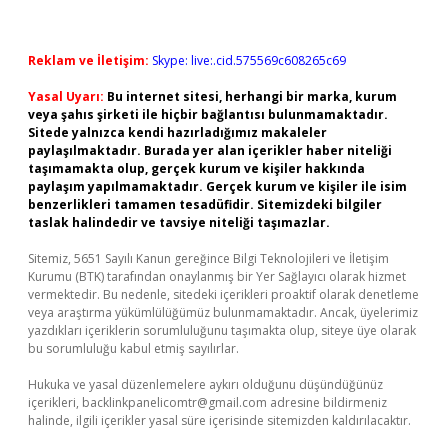
Reklam ve İletişim:
Skype: live:.cid.575569c608265c69
Yasal Uyarı:
Bu internet sitesi, herhangi bir marka, kurum
veya şahıs şirketi ile hiçbir bağlantısı bulunmamaktadır.
Sitede yalnızca kendi hazırladığımız makaleler
paylaşılmaktadır. Burada yer alan içerikler haber niteliği
taşımamakta olup, gerçek kurum ve kişiler hakkında
paylaşım yapılmamaktadır. Gerçek kurum ve kişiler ile isim
benzerlikleri tamamen tesadüfidir. Sitemizdeki bilgiler
taslak halindedir ve tavsiye niteliği taşımazlar.
Sitemiz, 5651 Sayılı Kanun gereğince Bilgi Teknolojileri ve İletişim
Kurumu (BTK) tarafından onaylanmış bir Yer Sağlayıcı olarak hizmet
vermektedir. Bu nedenle, sitedeki içerikleri proaktif olarak denetleme
veya araştırma yükümlülüğümüz bulunmamaktadır. Ancak, üyelerimiz
yazdıkları içeriklerin sorumluluğunu taşımakta olup, siteye üye olarak
bu sorumluluğu kabul etmiş sayılırlar.
Hukuka ve yasal düzenlemelere aykırı olduğunu düşündüğünüz
içerikleri,
backlinkpanelicomtr@gmail.com
adresine bildirmeniz
halinde, ilgili içerikler yasal süre içerisinde sitemizden kaldırılacaktır.