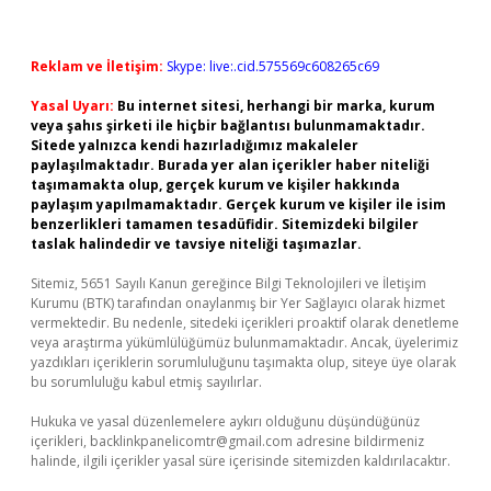
Reklam ve İletişim:
Skype: live:.cid.575569c608265c69
Yasal Uyarı:
Bu internet sitesi, herhangi bir marka, kurum
veya şahıs şirketi ile hiçbir bağlantısı bulunmamaktadır.
Sitede yalnızca kendi hazırladığımız makaleler
paylaşılmaktadır. Burada yer alan içerikler haber niteliği
taşımamakta olup, gerçek kurum ve kişiler hakkında
paylaşım yapılmamaktadır. Gerçek kurum ve kişiler ile isim
benzerlikleri tamamen tesadüfidir. Sitemizdeki bilgiler
taslak halindedir ve tavsiye niteliği taşımazlar.
Sitemiz, 5651 Sayılı Kanun gereğince Bilgi Teknolojileri ve İletişim
Kurumu (BTK) tarafından onaylanmış bir Yer Sağlayıcı olarak hizmet
vermektedir. Bu nedenle, sitedeki içerikleri proaktif olarak denetleme
veya araştırma yükümlülüğümüz bulunmamaktadır. Ancak, üyelerimiz
yazdıkları içeriklerin sorumluluğunu taşımakta olup, siteye üye olarak
bu sorumluluğu kabul etmiş sayılırlar.
Hukuka ve yasal düzenlemelere aykırı olduğunu düşündüğünüz
içerikleri,
backlinkpanelicomtr@gmail.com
adresine bildirmeniz
halinde, ilgili içerikler yasal süre içerisinde sitemizden kaldırılacaktır.