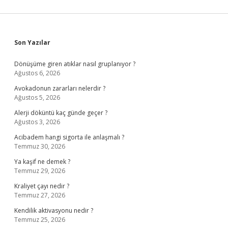
Sidebar
Son Yazılar
Dönüşüme giren atıklar nasıl gruplanıyor ?
Ağustos 6, 2026
Avokadonun zararları nelerdir ?
Ağustos 5, 2026
Alerji döküntü kaç günde geçer ?
Ağustos 3, 2026
Acibadem hangi sigorta ile anlaşmalı ?
Temmuz 30, 2026
Ya kaşif ne demek ?
Temmuz 29, 2026
Kraliyet çayı nedir ?
Temmuz 27, 2026
Kendilik aktivasyonu nedir ?
Temmuz 25, 2026