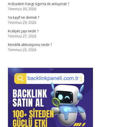
Acibadem hangi sigorta ile anlaşmalı ?
Temmuz 30, 2026
Ya kaşif ne demek ?
Temmuz 29, 2026
Kraliyet çayı nedir ?
Temmuz 27, 2026
Kendilik aktivasyonu nedir ?
Temmuz 25, 2026