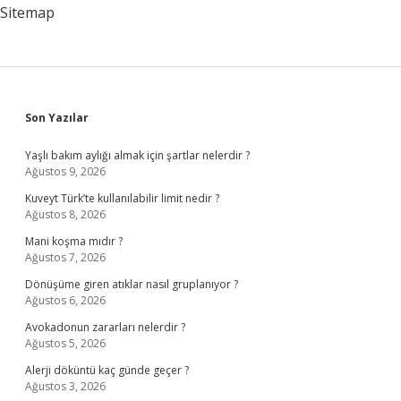
Sitemap
Sidebar
Son Yazılar
Yaşlı bakım aylığı almak için şartlar nelerdir ?
Ağustos 9, 2026
Kuveyt Türk’te kullanılabilir limit nedir ?
Ağustos 8, 2026
Mani koşma mıdır ?
Ağustos 7, 2026
Dönüşüme giren atıklar nasıl gruplanıyor ?
Ağustos 6, 2026
Avokadonun zararları nelerdir ?
Ağustos 5, 2026
Alerji döküntü kaç günde geçer ?
Ağustos 3, 2026