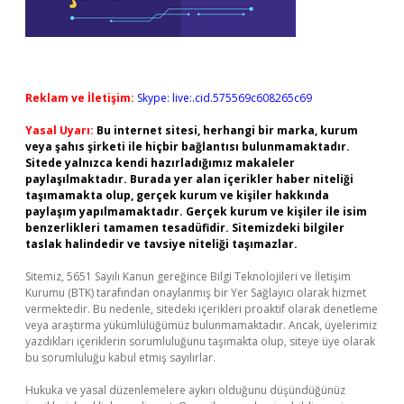
Reklam ve İletişim:
Skype: live:.cid.575569c608265c69
Yasal Uyarı:
Bu internet sitesi, herhangi bir marka, kurum
veya şahıs şirketi ile hiçbir bağlantısı bulunmamaktadır.
Sitede yalnızca kendi hazırladığımız makaleler
paylaşılmaktadır. Burada yer alan içerikler haber niteliği
taşımamakta olup, gerçek kurum ve kişiler hakkında
paylaşım yapılmamaktadır. Gerçek kurum ve kişiler ile isim
benzerlikleri tamamen tesadüfidir. Sitemizdeki bilgiler
taslak halindedir ve tavsiye niteliği taşımazlar.
Sitemiz, 5651 Sayılı Kanun gereğince Bilgi Teknolojileri ve İletişim
Kurumu (BTK) tarafından onaylanmış bir Yer Sağlayıcı olarak hizmet
vermektedir. Bu nedenle, sitedeki içerikleri proaktif olarak denetleme
veya araştırma yükümlülüğümüz bulunmamaktadır. Ancak, üyelerimiz
yazdıkları içeriklerin sorumluluğunu taşımakta olup, siteye üye olarak
bu sorumluluğu kabul etmiş sayılırlar.
Hukuka ve yasal düzenlemelere aykırı olduğunu düşündüğünüz