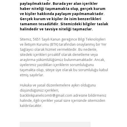
paylaşılmaktadır. Burada yer alan içerikler
haber niteliği taşımamakta olup, gerçek kurum
ve kişiler hakkında paylaşım yapılmamaktadır.
Gerçek kurum ve kişiler ile isim benzerlikleri
tamamen tesadüfidir. Sitemizdeki bilgiler taslak
halindedir ve tavsiye niteliği taşımazlar.
Sitemiz, 5651 Sayılı Kanun gereğince Bilgi Teknolojileri
ve İletişim Kurumu (BTK) tarafından onaylanmış bir Yer
Sağlayıcı olarak hizmet vermektedir. Bu nedenle,
sitedeki içerikleri proaktif olarak denetleme veya
araştırma yükümlülüğümüz bulunmamaktadır. Ancak,
üyelerimiz yazdıkları içeriklerin sorumluluğunu
taşımakta olup, siteye üye olarak bu sorumluluğu kabul
etmiş sayılırlar.
Hukuka ve yasal düzenlemelere aykırı olduğunu
düşündüğünüz içerikleri,
backlinkpanelicomtr@gmail.com
adresine bildirmeniz
halinde, ilgili içerikler yasal süre içerisinde sitemizden
kaldırılacaktır.
Arama