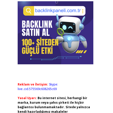
Reklam ve İletişim:
Skype:
live:.cid.575569c608265c69
Yasal Uyarı:
Bu internet sitesi, herhangi bir
marka, kurum veya şahıs şirketi ile hiçbir
bağlantısı bulunmamaktadır. Sitede yalnızca
kendi hazırladığımız makaleler