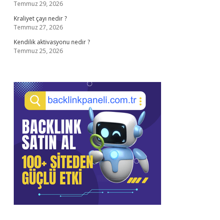
Temmuz 29, 2026
Kraliyet çayı nedir ?
Temmuz 27, 2026
Kendilik aktivasyonu nedir ?
Temmuz 25, 2026