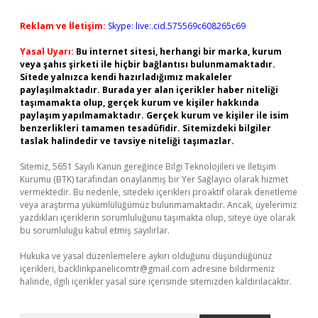
Reklam ve İletişim:
Skype: live:.cid.575569c608265c69
Yasal Uyarı:
Bu internet sitesi, herhangi bir marka, kurum
veya şahıs şirketi ile hiçbir bağlantısı bulunmamaktadır.
Sitede yalnızca kendi hazırladığımız makaleler
paylaşılmaktadır. Burada yer alan içerikler haber niteliği
taşımamakta olup, gerçek kurum ve kişiler hakkında
paylaşım yapılmamaktadır. Gerçek kurum ve kişiler ile isim
benzerlikleri tamamen tesadüfidir. Sitemizdeki bilgiler
taslak halindedir ve tavsiye niteliği taşımazlar.
Sitemiz, 5651 Sayılı Kanun gereğince Bilgi Teknolojileri ve İletişim
Kurumu (BTK) tarafından onaylanmış bir Yer Sağlayıcı olarak hizmet
vermektedir. Bu nedenle, sitedeki içerikleri proaktif olarak denetleme
veya araştırma yükümlülüğümüz bulunmamaktadır. Ancak, üyelerimiz
yazdıkları içeriklerin sorumluluğunu taşımakta olup, siteye üye olarak
bu sorumluluğu kabul etmiş sayılırlar.
Hukuka ve yasal düzenlemelere aykırı olduğunu düşündüğünüz
içerikleri,
backlinkpanelicomtr@gmail.com
adresine bildirmeniz
halinde, ilgili içerikler yasal süre içerisinde sitemizden kaldırılacaktır.