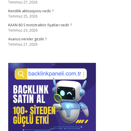
Temmuz 27, 2026
Kendilik aktivasyonu nedir ?
Temmuz 25, 2026
KAAN 80 S mototraktör fiyatları nedir ?
Temmuz 23, 2026
Avanos nereler gezilir ?
Temmuz 21, 2026