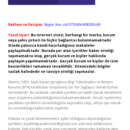
Reklam ve İletişim:
Skype: live:.cid.575569c608265c69
Yasal Uyarı:
Bu internet sitesi, herhangi bir marka, kurum
veya şahıs şirketi ile hiçbir bağlantısı bulunmamaktadır.
Sitede yalnızca kendi hazırladığımız makaleler
paylaşılmaktadır. Burada yer alan içerikler haber niteliği
taşımamakta olup, gerçek kurum ve kişiler hakkında
paylaşım yapılmamaktadır. Gerçek kurum ve kişiler ile isim
benzerlikleri tamamen tesadüfidir. Sitemizdeki bilgiler
taslak halindedir ve tavsiye niteliği taşımazlar.
Sitemiz, 5651 Sayılı Kanun gereğince Bilgi Teknolojileri ve İletişim
Kurumu (BTK) tarafından onaylanmış bir Yer Sağlayıcı olarak hizmet
vermektedir. Bu nedenle, sitedeki içerikleri proaktif olarak denetleme
veya araştırma yükümlülüğümüz bulunmamaktadır. Ancak, üyelerimiz
yazdıkları içeriklerin sorumluluğunu taşımakta olup, siteye üye olarak
bu sorumluluğu kabul etmiş sayılırlar.
Hukuka ve yasal düzenlemelere aykırı olduğunu düşündüğünüz
içerikleri,
backlinkpanelicomtr@gmail.com
adresine bildirmeniz
halinde, ilgili içerikler yasal süre içerisinde sitemizden kaldırılacaktır.