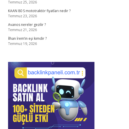
Temmuz 25, 2026
KAAN 80 S mototraktör fiyatları nedir ?
Temmuz 23, 2026
Avanos nereler gezilir ?
Temmuz 21, 2026
İlhan İrem’in eşi kimdir ?
Temmuz 19, 2026