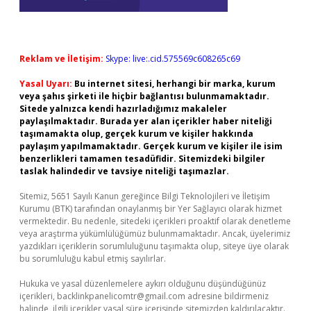
Reklam ve İletişim:
Skype: live:.cid.575569c608265c69
Yasal Uyarı:
Bu internet sitesi, herhangi bir marka, kurum
veya şahıs şirketi ile hiçbir bağlantısı bulunmamaktadır.
Sitede yalnızca kendi hazırladığımız makaleler
paylaşılmaktadır. Burada yer alan içerikler haber niteliği
taşımamakta olup, gerçek kurum ve kişiler hakkında
paylaşım yapılmamaktadır. Gerçek kurum ve kişiler ile isim
benzerlikleri tamamen tesadüfidir. Sitemizdeki bilgiler
taslak halindedir ve tavsiye niteliği taşımazlar.
Sitemiz, 5651 Sayılı Kanun gereğince Bilgi Teknolojileri ve İletişim
Kurumu (BTK) tarafından onaylanmış bir Yer Sağlayıcı olarak hizmet
vermektedir. Bu nedenle, sitedeki içerikleri proaktif olarak denetleme
veya araştırma yükümlülüğümüz bulunmamaktadır. Ancak, üyelerimiz
yazdıkları içeriklerin sorumluluğunu taşımakta olup, siteye üye olarak
bu sorumluluğu kabul etmiş sayılırlar.
Hukuka ve yasal düzenlemelere aykırı olduğunu düşündüğünüz
içerikleri,
backlinkpanelicomtr@gmail.com
adresine bildirmeniz
halinde, ilgili içerikler yasal süre içerisinde sitemizden kaldırılacaktır.