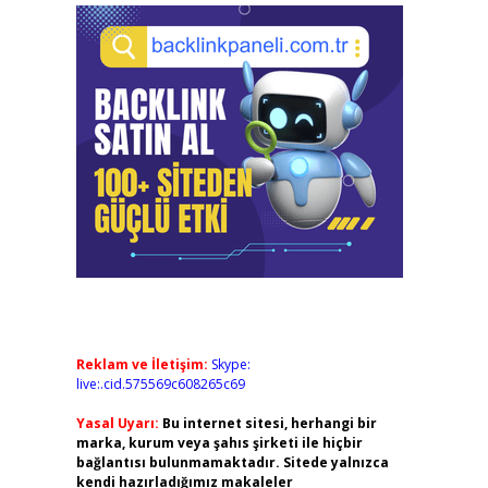
Reklam ve İletişim:
Skype:
live:.cid.575569c608265c69
Yasal Uyarı:
Bu internet sitesi, herhangi bir
marka, kurum veya şahıs şirketi ile hiçbir
bağlantısı bulunmamaktadır. Sitede yalnızca
kendi hazırladığımız makaleler