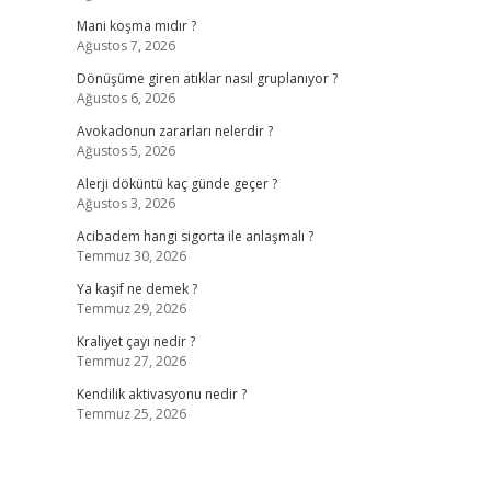
Mani koşma mıdır ?
Ağustos 7, 2026
Dönüşüme giren atıklar nasıl gruplanıyor ?
Ağustos 6, 2026
Avokadonun zararları nelerdir ?
Ağustos 5, 2026
Alerji döküntü kaç günde geçer ?
Ağustos 3, 2026
Acibadem hangi sigorta ile anlaşmalı ?
Temmuz 30, 2026
Ya kaşif ne demek ?
Temmuz 29, 2026
Kraliyet çayı nedir ?
Temmuz 27, 2026
Kendilik aktivasyonu nedir ?
Temmuz 25, 2026