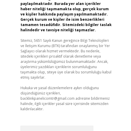
paylaşılmaktadır. Burada yer alan içerikler
haber niteliği taşımamakta olup, gerçek kurum
ve kişiler hakkında paylaşım yapılmamaktadır.
Gerçek kurum ve kişiler ile isim benzerlikleri
tamamen tesadüfidir. Sitemizdeki bilgiler taslak
halindedir ve tavsiye niteliği taşımazlar.
Sitemiz, 5651 Sayılı Kanun gereğince Bilgi Teknolojileri
ve İletişim Kurumu (BTK) tarafından onaylanmış bir Yer
Sağlayıcı olarak hizmet vermektedir. Bu nedenle,
sitedeki içerikleri proaktif olarak denetleme veya
araştırma yükümlülüğümüz bulunmamaktadır. Ancak,
üyelerimiz yazdıkları içeriklerin sorumluluğunu
taşımakta olup, siteye üye olarak bu sorumluluğu kabul
etmiş sayılırlar.
Hukuka ve yasal düzenlemelere aykırı olduğunu
düşündüğünüz içerikleri,
backlinkpanelicomtr@gmail.com
adresine bildirmeniz
halinde, ilgili içerikler yasal süre içerisinde sitemizden
kaldırılacaktır.
Arama