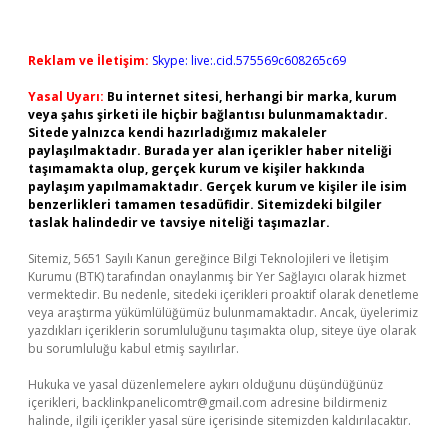
Reklam ve İletişim:
Skype: live:.cid.575569c608265c69
Yasal Uyarı:
Bu internet sitesi, herhangi bir marka, kurum
veya şahıs şirketi ile hiçbir bağlantısı bulunmamaktadır.
Sitede yalnızca kendi hazırladığımız makaleler
paylaşılmaktadır. Burada yer alan içerikler haber niteliği
taşımamakta olup, gerçek kurum ve kişiler hakkında
paylaşım yapılmamaktadır. Gerçek kurum ve kişiler ile isim
benzerlikleri tamamen tesadüfidir. Sitemizdeki bilgiler
taslak halindedir ve tavsiye niteliği taşımazlar.
Sitemiz, 5651 Sayılı Kanun gereğince Bilgi Teknolojileri ve İletişim
Kurumu (BTK) tarafından onaylanmış bir Yer Sağlayıcı olarak hizmet
vermektedir. Bu nedenle, sitedeki içerikleri proaktif olarak denetleme
veya araştırma yükümlülüğümüz bulunmamaktadır. Ancak, üyelerimiz
yazdıkları içeriklerin sorumluluğunu taşımakta olup, siteye üye olarak
bu sorumluluğu kabul etmiş sayılırlar.
Hukuka ve yasal düzenlemelere aykırı olduğunu düşündüğünüz
içerikleri,
backlinkpanelicomtr@gmail.com
adresine bildirmeniz
halinde, ilgili içerikler yasal süre içerisinde sitemizden kaldırılacaktır.