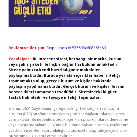
Reklam ve İletişim:
Skype: live:.cid.575569c608265c69
Yasal Uyarı:
Bu internet sitesi, herhangi bir marka, kurum
veya şahıs şirketi ile hiçbir bağlantısı bulunmamaktadır.
Sitede yalnızca kendi hazırladığımız makaleler
paylaşılmaktadır. Burada yer alan içerikler haber niteliği
taşımamakta olup, gerçek kurum ve kişiler hakkında
paylaşım yapılmamaktadır. Gerçek kurum ve kişiler ile isim
benzerlikleri tamamen tesadüfidir. Sitemizdeki bilgiler
taslak halindedir ve tavsiye niteliği taşımazlar.
Sitemiz, 5651 Sayılı Kanun gereğince Bilgi Teknolojileri ve İletişim
Kurumu (BTK) tarafından onaylanmış bir Yer Sağlayıcı olarak hizmet
vermektedir. Bu nedenle, sitedeki içerikleri proaktif olarak denetleme
veya araştırma yükümlülüğümüz bulunmamaktadır. Ancak, üyelerimiz
yazdıkları içeriklerin sorumluluğunu taşımakta olup, siteye üye olarak
bu sorumluluğu kabul etmiş sayılırlar.