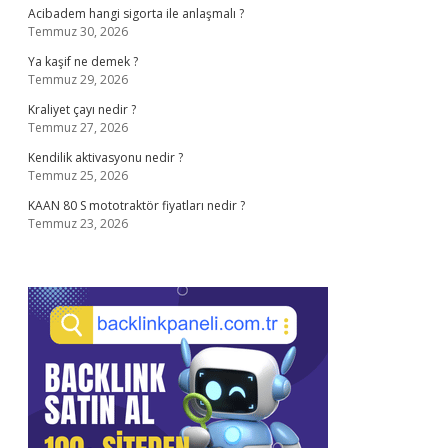
Acibadem hangi sigorta ile anlaşmalı ?
Temmuz 30, 2026
Ya kaşif ne demek ?
Temmuz 29, 2026
Kraliyet çayı nedir ?
Temmuz 27, 2026
Kendilik aktivasyonu nedir ?
Temmuz 25, 2026
KAAN 80 S mototraktör fiyatları nedir ?
Temmuz 23, 2026