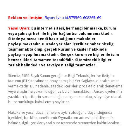
Reklam ve İletişim:
Skype: live:.cid.575569c608265c69
Yasal Uyarı:
Bu internet sitesi, herhangi bir marka, kurum
veya şahıs şirketi ile hiçbir bağlantısı bulunmamaktadır.
Sitede yalnızca kendi hazırladığımız makaleler
paylaşılmaktadır. Burada yer alan içerikler haber niteliği
taşımamakta olup, gerçek kurum ve kişiler hakkında
paylaşım yapılmamaktadır. Gerçek kurum ve kişiler ile isim
benzerlikleri tamamen tesadüfidir. Sitemizdeki bilgiler
taslak halindedir ve tavsiye niteliği taşımazlar.
Sitemiz, 5651 Sayılı Kanun gereğince Bilgi Teknolojileri ve İletişim
Kurumu (BTK) tarafından onaylanmış bir Yer Sağlayıcı olarak hizmet
vermektedir. Bu nedenle, sitedeki içerikleri proaktif olarak denetleme
veya araştırma yükümlülüğümüz bulunmamaktadır. Ancak, üyelerimiz
yazdıkları içeriklerin sorumluluğunu taşımakta olup, siteye üye olarak
bu sorumluluğu kabul etmiş sayılırlar.
Hukuka ve yasal düzenlemelere aykırı olduğunu düşündüğünüz
içerikleri,
backlinkpanelicomtr@gmail.com
adresine bildirmeniz
halinde, ilgili içerikler yasal süre içerisinde sitemizden kaldırılacaktır.