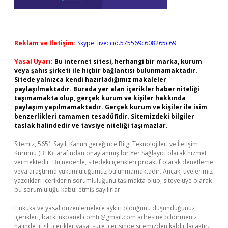
Reklam ve İletişim:
Skype: live:.cid.575569c608265c69
Yasal Uyarı:
Bu internet sitesi, herhangi bir marka, kurum
veya şahıs şirketi ile hiçbir bağlantısı bulunmamaktadır.
Sitede yalnızca kendi hazırladığımız makaleler
paylaşılmaktadır. Burada yer alan içerikler haber niteliği
taşımamakta olup, gerçek kurum ve kişiler hakkında
paylaşım yapılmamaktadır. Gerçek kurum ve kişiler ile isim
benzerlikleri tamamen tesadüfidir. Sitemizdeki bilgiler
taslak halindedir ve tavsiye niteliği taşımazlar.
Sitemiz, 5651 Sayılı Kanun gereğince Bilgi Teknolojileri ve İletişim
Kurumu (BTK) tarafından onaylanmış bir Yer Sağlayıcı olarak hizmet
vermektedir. Bu nedenle, sitedeki içerikleri proaktif olarak denetleme
veya araştırma yükümlülüğümüz bulunmamaktadır. Ancak, üyelerimiz
yazdıkları içeriklerin sorumluluğunu taşımakta olup, siteye üye olarak
bu sorumluluğu kabul etmiş sayılırlar.
Hukuka ve yasal düzenlemelere aykırı olduğunu düşündüğünüz
içerikleri,
backlinkpanelicomtr@gmail.com
adresine bildirmeniz
halinde, ilgili içerikler yasal süre içerisinde sitemizden kaldırılacaktır.