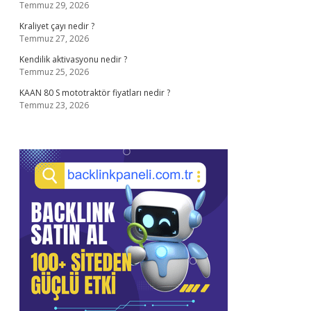
Temmuz 29, 2026
Kraliyet çayı nedir ?
Temmuz 27, 2026
Kendilik aktivasyonu nedir ?
Temmuz 25, 2026
KAAN 80 S mototraktör fiyatları nedir ?
Temmuz 23, 2026