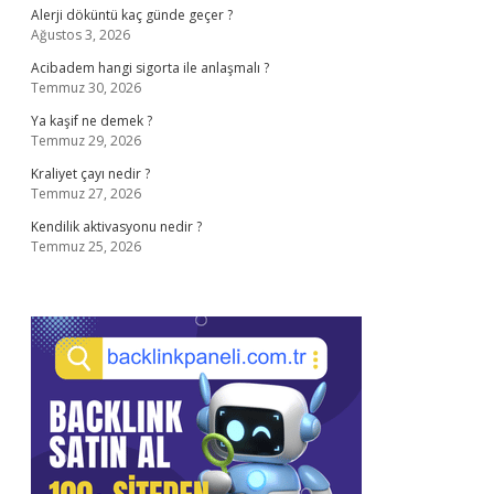
Alerji döküntü kaç günde geçer ?
Ağustos 3, 2026
Acibadem hangi sigorta ile anlaşmalı ?
Temmuz 30, 2026
Ya kaşif ne demek ?
Temmuz 29, 2026
Kraliyet çayı nedir ?
Temmuz 27, 2026
Kendilik aktivasyonu nedir ?
Temmuz 25, 2026