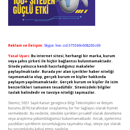
Reklam ve İletişim:
Skype: live:.cid.575569c608265c69
Yasal Uyarı:
Bu internet sitesi, herhangi bir marka, kurum
veya şahıs şirketi ile hiçbir bağlantısı bulunmamaktadır.
Sitede yalnızca kendi hazırladığımız makaleler
paylaşılmaktadır. Burada yer alan içerikler haber niteliği
taşımamakta olup, gerçek kurum ve kişiler hakkında
paylaşım yapılmamaktadır. Gerçek kurum ve kişiler ile isim
benzerlikleri tamamen tesadüfidir. Sitemizdeki bilgiler
taslak halindedir ve tavsiye niteliği taşımazlar.
Sitemiz, 5651 Sayılı Kanun gereğince Bilgi Teknolojileri ve İletişim
Kurumu (BTK) tarafından onaylanmış bir Yer Sağlayıcı olarak hizmet
vermektedir. Bu nedenle, sitedeki içerikleri proaktif olarak denetleme
veya araştırma yükümlülüğümüz bulunmamaktadır. Ancak, üyelerimiz
yazdıkları içeriklerin sorumluluğunu taşımakta olup, siteye üye olarak
bu sorumluluğu kabul etmiş sayılırlar.