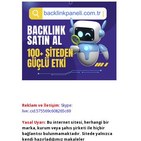
Reklam ve İletişim:
Skype:
live:.cid.575569c608265c69
Yasal Uyarı:
Bu internet sitesi, herhangi bir
marka, kurum veya şahıs şirketi ile hiçbir
bağlantısı bulunmamaktadır. Sitede yalnızca
kendi hazırladığımız makaleler