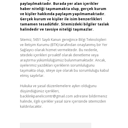
paylaşılmaktadır. Burada yer alan içerikler
haber niteliği taşımamakta olup, gerçek kurum
ve kişiler hakkında paylaşım yapılmamaktadır.
Gerçek kurum ve kişiler ile isim benzerlikleri
tamamen tesadüfidir. Sitemizdeki bilgiler taslak
halindedir ve tavsiye niteliği taşımazlar.
Sitemiz, 5651 Sayılı Kanun gereğince Bilgi Teknolojileri
ve İletişim Kurumu (BTK) tarafından onaylanmış bir Yer
Sağlayıcı olarak hizmet vermektedir. Bu nedenle,
sitedeki içerikleri proaktif olarak denetleme veya
araştırma yükümlülüğümüz bulunmamaktadır. Ancak,
üyelerimiz yazdıkları içeriklerin sorumluluğunu
taşımakta olup, siteye üye olarak bu sorumluluğu kabul
etmiş sayılırlar.
Hukuka ve yasal düzenlemelere aykırı olduğunu
düşündüğünüz içerikleri,
backlinkpanelicomtr@gmail.com
adresine bildirmeniz
halinde, ilgili içerikler yasal süre içerisinde sitemizden
kaldırılacaktır.
Arama