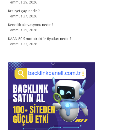
Temmuz 29, 2026
Kraliyet çayı nedir ?
Temmuz 27, 2026
Kendilik aktivasyonu nedir ?
Temmuz 25, 2026
KAAN 80 S mototraktör fiyatları nedir ?
Temmuz 23, 2026