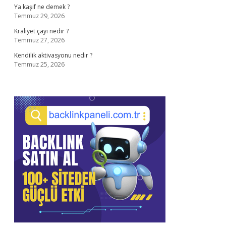
Ya kaşif ne demek ?
Temmuz 29, 2026
Kraliyet çayı nedir ?
Temmuz 27, 2026
Kendilik aktivasyonu nedir ?
Temmuz 25, 2026