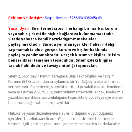
Reklam ve İletişim:
Skype: live:.cid.575569c608265c69
Yasal Uyarı:
Bu internet sitesi, herhangi bir marka, kurum
veya şahıs şirketi ile hiçbir bağlantısı bulunmamaktadır.
Sitede yalnızca kendi hazırladığımız makaleler
paylaşılmaktadır. Burada yer alan içerikler haber niteliği
taşımamakta olup, gerçek kurum ve kişiler hakkında
paylaşım yapılmamaktadır. Gerçek kurum ve kişiler ile isim
benzerlikleri tamamen tesadüfidir. Sitemizdeki bilgiler
taslak halindedir ve tavsiye niteliği taşımazlar.
Sitemiz, 5651 Sayılı Kanun gereğince Bilgi Teknolojileri ve İletişim
Kurumu (BTK) tarafından onaylanmış bir Yer Sağlayıcı olarak hizmet
vermektedir. Bu nedenle, sitedeki içerikleri proaktif olarak denetleme
veya araştırma yükümlülüğümüz bulunmamaktadır. Ancak, üyelerimiz
yazdıkları içeriklerin sorumluluğunu taşımakta olup, siteye üye olarak
bu sorumluluğu kabul etmiş sayılırlar.
Hukuka ve yasal düzenlemelere aykırı olduğunu düşündüğünüz
içerikleri,
backlinkpanelicomtr@gmail.com
adresine bildirmeniz
halinde, ilgili içerikler yasal süre içerisinde sitemizden kaldırılacaktır.