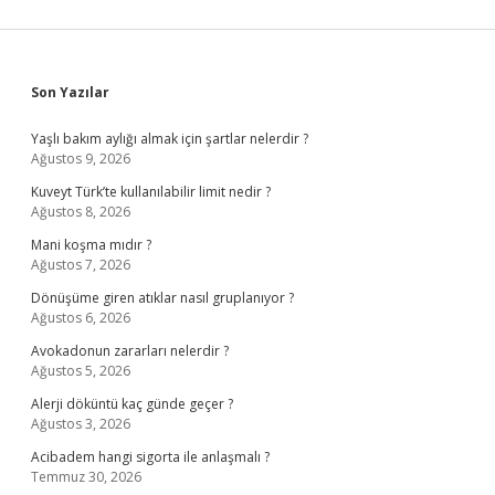
Sidebar
Son Yazılar
Yaşlı bakım aylığı almak için şartlar nelerdir ?
Ağustos 9, 2026
Kuveyt Türk’te kullanılabilir limit nedir ?
Ağustos 8, 2026
Mani koşma mıdır ?
Ağustos 7, 2026
Dönüşüme giren atıklar nasıl gruplanıyor ?
Ağustos 6, 2026
Avokadonun zararları nelerdir ?
Ağustos 5, 2026
Alerji döküntü kaç günde geçer ?
Ağustos 3, 2026
Acibadem hangi sigorta ile anlaşmalı ?
Temmuz 30, 2026