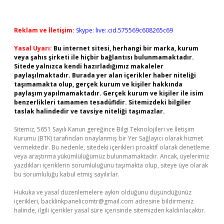
Reklam ve İletişim:
Skype: live:.cid.575569c608265c69
Yasal Uyarı:
Bu internet sitesi, herhangi bir marka, kurum
veya şahıs şirketi ile hiçbir bağlantısı bulunmamaktadır.
Sitede yalnızca kendi hazırladığımız makaleler
paylaşılmaktadır. Burada yer alan içerikler haber niteliği
taşımamakta olup, gerçek kurum ve kişiler hakkında
paylaşım yapılmamaktadır. Gerçek kurum ve kişiler ile isim
benzerlikleri tamamen tesadüfidir. Sitemizdeki bilgiler
taslak halindedir ve tavsiye niteliği taşımazlar.
Sitemiz, 5651 Sayılı Kanun gereğince Bilgi Teknolojileri ve İletişim
Kurumu (BTK) tarafından onaylanmış bir Yer Sağlayıcı olarak hizmet
vermektedir. Bu nedenle, sitedeki içerikleri proaktif olarak denetleme
veya araştırma yükümlülüğümüz bulunmamaktadır. Ancak, üyelerimiz
yazdıkları içeriklerin sorumluluğunu taşımakta olup, siteye üye olarak
bu sorumluluğu kabul etmiş sayılırlar.
Hukuka ve yasal düzenlemelere aykırı olduğunu düşündüğünüz
içerikleri,
backlinkpanelicomtr@gmail.com
adresine bildirmeniz
halinde, ilgili içerikler yasal süre içerisinde sitemizden kaldırılacaktır.