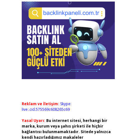
Reklam ve İletişim:
Skype:
live:.cid.575569c608265c69
Yasal Uyarı:
Bu internet sitesi, herhangi bir
marka, kurum veya şahıs şirketi ile hiçbir
bağlantısı bulunmamaktadır. Sitede yalnızca
kendi hazırladığımız makaleler