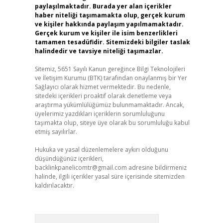
paylaşılmaktadır. Burada yer alan içerikler
haber niteliği taşımamakta olup, gerçek kurum
ve kişiler hakkında paylaşım yapılmamaktadır.
Gerçek kurum ve kişiler ile isim benzerlikleri
tamamen tesadüfidir. Sitemizdeki bilgiler taslak
halindedir ve tavsiye niteliği taşımazlar.
Sitemiz, 5651 Sayılı Kanun gereğince Bilgi Teknolojileri
ve İletişim Kurumu (BTK) tarafından onaylanmış bir Yer
Sağlayıcı olarak hizmet vermektedir. Bu nedenle,
sitedeki içerikleri proaktif olarak denetleme veya
araştırma yükümlülüğümüz bulunmamaktadır. Ancak,
üyelerimiz yazdıkları içeriklerin sorumluluğunu
taşımakta olup, siteye üye olarak bu sorumluluğu kabul
etmiş sayılırlar.
Hukuka ve yasal düzenlemelere aykırı olduğunu
düşündüğünüz içerikleri,
backlinkpanelicomtr@gmail.com
adresine bildirmeniz
halinde, ilgili içerikler yasal süre içerisinde sitemizden
kaldırılacaktır.
Arama