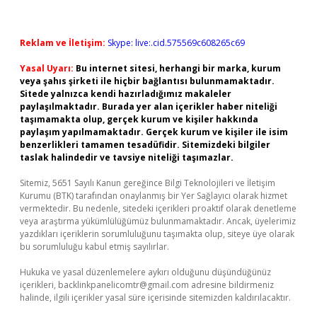
Reklam ve İletişim:
Skype: live:.cid.575569c608265c69
Yasal Uyarı:
Bu internet sitesi, herhangi bir marka, kurum
veya şahıs şirketi ile hiçbir bağlantısı bulunmamaktadır.
Sitede yalnızca kendi hazırladığımız makaleler
paylaşılmaktadır. Burada yer alan içerikler haber niteliği
taşımamakta olup, gerçek kurum ve kişiler hakkında
paylaşım yapılmamaktadır. Gerçek kurum ve kişiler ile isim
benzerlikleri tamamen tesadüfidir. Sitemizdeki bilgiler
taslak halindedir ve tavsiye niteliği taşımazlar.
Sitemiz, 5651 Sayılı Kanun gereğince Bilgi Teknolojileri ve İletişim
Kurumu (BTK) tarafından onaylanmış bir Yer Sağlayıcı olarak hizmet
vermektedir. Bu nedenle, sitedeki içerikleri proaktif olarak denetleme
veya araştırma yükümlülüğümüz bulunmamaktadır. Ancak, üyelerimiz
yazdıkları içeriklerin sorumluluğunu taşımakta olup, siteye üye olarak
bu sorumluluğu kabul etmiş sayılırlar.
Hukuka ve yasal düzenlemelere aykırı olduğunu düşündüğünüz
içerikleri,
backlinkpanelicomtr@gmail.com
adresine bildirmeniz
halinde, ilgili içerikler yasal süre içerisinde sitemizden kaldırılacaktır.