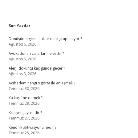
Sidebar
Son Yazılar
Dönüşüme giren atıklar nasıl gruplanıyor ?
Ağustos 6, 2026
Avokadonun zararları nelerdir ?
Ağustos 5, 2026
Alerji döküntü kaç günde geçer ?
Ağustos 3, 2026
Acibadem hangi sigorta ile anlaşmalı ?
Temmuz 30, 2026
Ya kaşif ne demek ?
Temmuz 29, 2026
Kraliyet çayı nedir ?
Temmuz 27, 2026
Kendilik aktivasyonu nedir ?
Temmuz 25, 2026