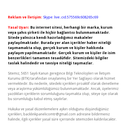
Reklam ve İletişim:
Skype: live:.cid.575569c608265c69
Yasal Uyarı:
Bu internet sitesi, herhangi bir marka, kurum
veya şahıs şirketi ile hiçbir bağlantısı bulunmamaktadır.
Sitede yalnızca kendi hazırladığımız makaleler
paylaşılmaktadır. Burada yer alan içerikler haber niteliği
taşımamakta olup, gerçek kurum ve kişiler hakkında
paylaşım yapılmamaktadır. Gerçek kurum ve kişiler ile isim
benzerlikleri tamamen tesadüfidir. Sitemizdeki bilgiler
taslak halindedir ve tavsiye niteliği taşımazlar.
Sitemiz, 5651 Sayılı Kanun gereğince Bilgi Teknolojileri ve İletişim
Kurumu (BTK) tarafından onaylanmış bir Yer Sağlayıcı olarak hizmet
vermektedir. Bu nedenle, sitedeki içerikleri proaktif olarak denetleme
veya araştırma yükümlülüğümüz bulunmamaktadır. Ancak, üyelerimiz
yazdıkları içeriklerin sorumluluğunu taşımakta olup, siteye üye olarak
bu sorumluluğu kabul etmiş sayılırlar.
Hukuka ve yasal düzenlemelere aykırı olduğunu düşündüğünüz
içerikleri,
backlinkpanelicomtr@gmail.com
adresine bildirmeniz
halinde, ilgili içerikler yasal süre içerisinde sitemizden kaldırılacaktır.