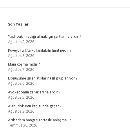
Sidebar
Son Yazılar
Yaşlı bakım aylığı almak için şartlar nelerdir ?
Ağustos 9, 2026
Kuveyt Türk’te kullanılabilir limit nedir ?
Ağustos 8, 2026
Mani koşma mıdır ?
Ağustos 7, 2026
Dönüşüme giren atıklar nasıl gruplanıyor ?
Ağustos 6, 2026
Avokadonun zararları nelerdir ?
Ağustos 5, 2026
Alerji döküntü kaç günde geçer ?
Ağustos 3, 2026
Acibadem hangi sigorta ile anlaşmalı ?
Temmuz 30, 2026