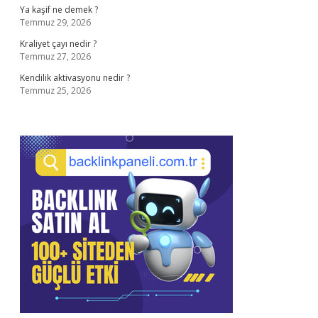
Ya kaşif ne demek ?
Temmuz 29, 2026
Kraliyet çayı nedir ?
Temmuz 27, 2026
Kendilik aktivasyonu nedir ?
Temmuz 25, 2026