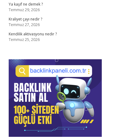
Ya kaşif ne demek ?
Temmuz 29, 2026
Kraliyet çayı nedir ?
Temmuz 27, 2026
Kendilik aktivasyonu nedir ?
Temmuz 25, 2026