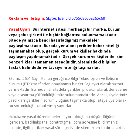
Reklam ve İletişim:
Skype: live:.cid.575569c608265c69
Yasal Uyarı:
Bu internet sitesi, herhangi bir marka, kurum
veya şahıs şirketi ile hiçbir bağlantısı bulunmamaktadır.
Sitede yalnızca kendi hazırladığımız makaleler
paylaşılmaktadır. Burada yer alan içerikler haber niteliği
taşımamakta olup, gerçek kurum ve kişiler hakkında
paylaşım yapılmamaktadır. Gerçek kurum ve kişiler ile isim
benzerlikleri tamamen tesadüfidir. Sitemizdeki bilgiler
taslak halindedir ve tavsiye niteliği taşımazlar.
Sitemiz, 5651 Sayılı Kanun gereğince Bilgi Teknolojileri ve İletişim
Kurumu (BTK) tarafından onaylanmış bir Yer Sağlayıcı olarak hizmet
vermektedir. Bu nedenle, sitedeki içerikleri proaktif olarak denetleme
veya araştırma yükümlülüğümüz bulunmamaktadır. Ancak, üyelerimiz
yazdıkları içeriklerin sorumluluğunu taşımakta olup, siteye üye olarak
bu sorumluluğu kabul etmiş sayılırlar.
Hukuka ve yasal düzenlemelere aykırı olduğunu düşündüğünüz
içerikleri,
backlinkpanelicomtr@gmail.com
adresine bildirmeniz
halinde, ilgili içerikler yasal süre içerisinde sitemizden kaldırılacaktır.