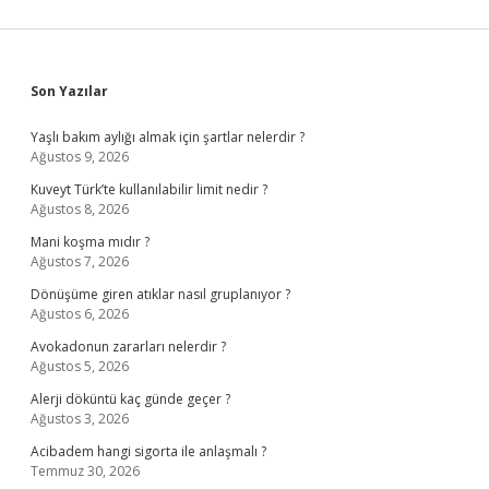
Sidebar
Son Yazılar
Yaşlı bakım aylığı almak için şartlar nelerdir ?
Ağustos 9, 2026
Kuveyt Türk’te kullanılabilir limit nedir ?
Ağustos 8, 2026
Mani koşma mıdır ?
Ağustos 7, 2026
Dönüşüme giren atıklar nasıl gruplanıyor ?
Ağustos 6, 2026
Avokadonun zararları nelerdir ?
Ağustos 5, 2026
Alerji döküntü kaç günde geçer ?
Ağustos 3, 2026
Acibadem hangi sigorta ile anlaşmalı ?
Temmuz 30, 2026