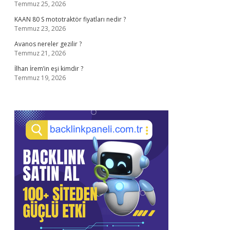
Temmuz 25, 2026
KAAN 80 S mototraktör fiyatları nedir ?
Temmuz 23, 2026
Avanos nereler gezilir ?
Temmuz 21, 2026
İlhan İrem’in eşi kimdir ?
Temmuz 19, 2026