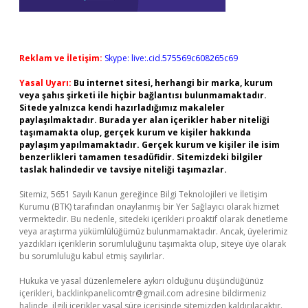
Reklam ve İletişim:
Skype: live:.cid.575569c608265c69
Yasal Uyarı:
Bu internet sitesi, herhangi bir marka, kurum
veya şahıs şirketi ile hiçbir bağlantısı bulunmamaktadır.
Sitede yalnızca kendi hazırladığımız makaleler
paylaşılmaktadır. Burada yer alan içerikler haber niteliği
taşımamakta olup, gerçek kurum ve kişiler hakkında
paylaşım yapılmamaktadır. Gerçek kurum ve kişiler ile isim
benzerlikleri tamamen tesadüfidir. Sitemizdeki bilgiler
taslak halindedir ve tavsiye niteliği taşımazlar.
Sitemiz, 5651 Sayılı Kanun gereğince Bilgi Teknolojileri ve İletişim
Kurumu (BTK) tarafından onaylanmış bir Yer Sağlayıcı olarak hizmet
vermektedir. Bu nedenle, sitedeki içerikleri proaktif olarak denetleme
veya araştırma yükümlülüğümüz bulunmamaktadır. Ancak, üyelerimiz
yazdıkları içeriklerin sorumluluğunu taşımakta olup, siteye üye olarak
bu sorumluluğu kabul etmiş sayılırlar.
Hukuka ve yasal düzenlemelere aykırı olduğunu düşündüğünüz
içerikleri,
backlinkpanelicomtr@gmail.com
adresine bildirmeniz
halinde, ilgili içerikler yasal süre içerisinde sitemizden kaldırılacaktır.