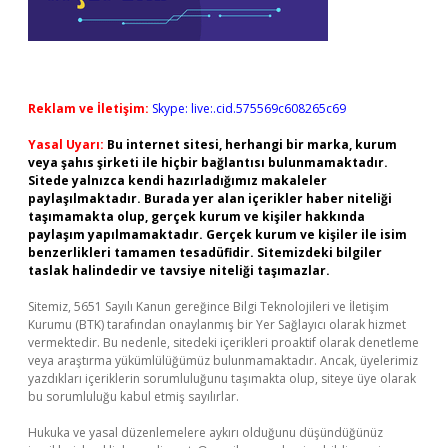
Reklam ve İletişim:
Skype: live:.cid.575569c608265c69
Yasal Uyarı:
Bu internet sitesi, herhangi bir marka, kurum
veya şahıs şirketi ile hiçbir bağlantısı bulunmamaktadır.
Sitede yalnızca kendi hazırladığımız makaleler
paylaşılmaktadır. Burada yer alan içerikler haber niteliği
taşımamakta olup, gerçek kurum ve kişiler hakkında
paylaşım yapılmamaktadır. Gerçek kurum ve kişiler ile isim
benzerlikleri tamamen tesadüfidir. Sitemizdeki bilgiler
taslak halindedir ve tavsiye niteliği taşımazlar.
Sitemiz, 5651 Sayılı Kanun gereğince Bilgi Teknolojileri ve İletişim
Kurumu (BTK) tarafından onaylanmış bir Yer Sağlayıcı olarak hizmet
vermektedir. Bu nedenle, sitedeki içerikleri proaktif olarak denetleme
veya araştırma yükümlülüğümüz bulunmamaktadır. Ancak, üyelerimiz
yazdıkları içeriklerin sorumluluğunu taşımakta olup, siteye üye olarak
bu sorumluluğu kabul etmiş sayılırlar.
Hukuka ve yasal düzenlemelere aykırı olduğunu düşündüğünüz