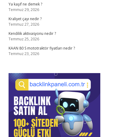
Ya kaşif ne demek ?
Temmuz 29, 2026
Kraliyet çayı nedir ?
Temmuz 27, 2026
Kendilik aktivasyonu nedir ?
Temmuz 25, 2026
KAAN 80 S mototraktör fiyatları nedir ?
Temmuz 23, 2026