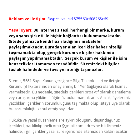
Reklam ve İletişim:
Skype: live:.cid.575569c608265c69
Yasal Uyarı:
Bu internet sitesi, herhangi bir marka, kurum
veya şahıs şirketi ile hiçbir bağlantısı bulunmamaktadır.
Sitede yalnızca kendi hazırladığımız makaleler
paylaşılmaktadır. Burada yer alan içerikler haber niteliği
taşımamakta olup, gerçek kurum ve kişiler hakkında
paylaşım yapılmamaktadır. Gerçek kurum ve kişiler ile isim
benzerlikleri tamamen tesadüfidir. Sitemizdeki bilgiler
taslak halindedir ve tavsiye niteliği taşımazlar.
Sitemiz, 5651 Sayılı Kanun gereğince Bilgi Teknolojileri ve İletişim
Kurumu (BTK) tarafından onaylanmış bir Yer Sağlayıcı olarak hizmet
vermektedir. Bu nedenle, sitedeki içerikleri proaktif olarak denetleme
veya araştırma yükümlülüğümüz bulunmamaktadır. Ancak, üyelerimiz
yazdıkları içeriklerin sorumluluğunu taşımakta olup, siteye üye olarak
bu sorumluluğu kabul etmiş sayılırlar.
Hukuka ve yasal düzenlemelere aykırı olduğunu düşündüğünüz
içerikleri,
backlinkpanelicomtr@gmail.com
adresine bildirmeniz
halinde, ilgili içerikler yasal süre içerisinde sitemizden kaldırılacaktır.