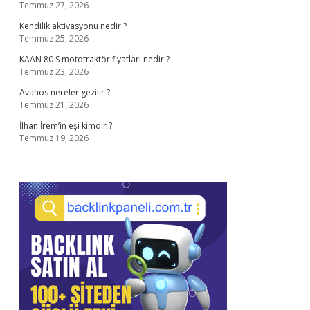
Temmuz 27, 2026
Kendilik aktivasyonu nedir ?
Temmuz 25, 2026
KAAN 80 S mototraktör fiyatları nedir ?
Temmuz 23, 2026
Avanos nereler gezilir ?
Temmuz 21, 2026
İlhan İrem’in eşi kimdir ?
Temmuz 19, 2026