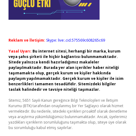
Reklam ve İletişim:
Skype: live:.cid.575569c608265c69
Yasal Uyarı:
Bu internet sitesi, herhangi bir marka, kurum
veya şahıs şirketi ile hiçbir bağlantısı bulunmamaktadır.
Sitede yalnızca kendi hazırladığımız makaleler
paylaşılmaktadır. Burada yer alan içerikler haber niteliği
taşımamakta olup, gerçek kurum ve kişiler hakkında
paylaşım yapılmamaktadır. Gerçek kurum ve kişiler ile isim
benzerlikleri tamamen tesadüfidir. Sitemizdeki bilgiler
taslak halindedir ve tavsiye niteliği taşımazlar.
Sitemiz, 5651 Sayılı Kanun gereğince Bilgi Teknolojileri ve İletişim
Kurumu (BTK) tarafından onaylanmış bir Yer Sağlayıcı olarak hizmet
vermektedir. Bu nedenle, sitedeki içerikleri proaktif olarak denetleme
veya araştırma yükümlülüğümüz bulunmamaktadır. Ancak, üyelerimiz
yazdıkları içeriklerin sorumluluğunu taşımakta olup, siteye üye olarak
bu sorumluluğu kabul etmiş sayılırlar.