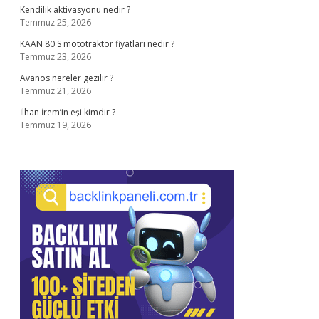
Kendilik aktivasyonu nedir ?
Temmuz 25, 2026
KAAN 80 S mototraktör fiyatları nedir ?
Temmuz 23, 2026
Avanos nereler gezilir ?
Temmuz 21, 2026
İlhan İrem’in eşi kimdir ?
Temmuz 19, 2026