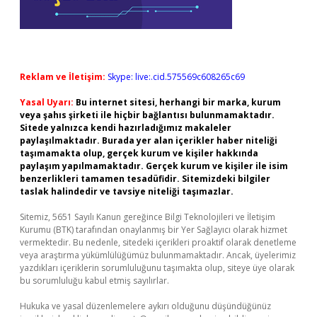
Reklam ve İletişim:
Skype: live:.cid.575569c608265c69
Yasal Uyarı:
Bu internet sitesi, herhangi bir marka, kurum
veya şahıs şirketi ile hiçbir bağlantısı bulunmamaktadır.
Sitede yalnızca kendi hazırladığımız makaleler
paylaşılmaktadır. Burada yer alan içerikler haber niteliği
taşımamakta olup, gerçek kurum ve kişiler hakkında
paylaşım yapılmamaktadır. Gerçek kurum ve kişiler ile isim
benzerlikleri tamamen tesadüfidir. Sitemizdeki bilgiler
taslak halindedir ve tavsiye niteliği taşımazlar.
Sitemiz, 5651 Sayılı Kanun gereğince Bilgi Teknolojileri ve İletişim
Kurumu (BTK) tarafından onaylanmış bir Yer Sağlayıcı olarak hizmet
vermektedir. Bu nedenle, sitedeki içerikleri proaktif olarak denetleme
veya araştırma yükümlülüğümüz bulunmamaktadır. Ancak, üyelerimiz
yazdıkları içeriklerin sorumluluğunu taşımakta olup, siteye üye olarak
bu sorumluluğu kabul etmiş sayılırlar.
Hukuka ve yasal düzenlemelere aykırı olduğunu düşündüğünüz