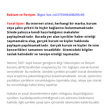
Reklam ve İletişim:
Skype: live:.cid.575569c608265c69
Yasal Uyarı:
Bu internet sitesi, herhangi bir marka, kurum
veya şahıs şirketi ile hiçbir bağlantısı bulunmamaktadır.
Sitede yalnızca kendi hazırladığımız makaleler
paylaşılmaktadır. Burada yer alan içerikler haber niteliği
taşımamakta olup, gerçek kurum ve kişiler hakkında
paylaşım yapılmamaktadır. Gerçek kurum ve kişiler ile isim
benzerlikleri tamamen tesadüfidir. Sitemizdeki bilgiler
taslak halindedir ve tavsiye niteliği taşımazlar.
Sitemiz, 5651 Sayılı Kanun gereğince Bilgi Teknolojileri ve İletişim
Kurumu (BTK) tarafından onaylanmış bir Yer Sağlayıcı olarak hizmet
vermektedir. Bu nedenle, sitedeki içerikleri proaktif olarak denetleme
veya araştırma yükümlülüğümüz bulunmamaktadır. Ancak, üyelerimiz
yazdıkları içeriklerin sorumluluğunu taşımakta olup, siteye üye olarak
bu sorumluluğu kabul etmiş sayılırlar.
Hukuka ve yasal düzenlemelere aykırı olduğunu düşündüğünüz
içerikleri,
backlinkpanelicomtr@gmail.com
adresine bildirmeniz
halinde, ilgili içerikler yasal süre içerisinde sitemizden kaldırılacaktır.