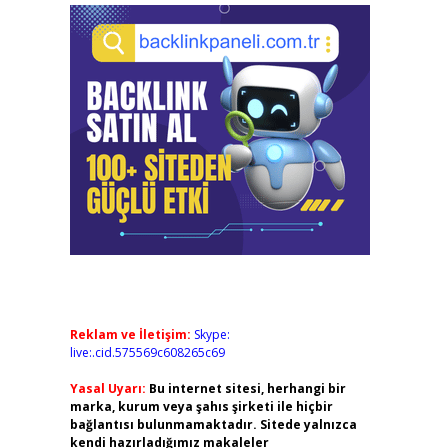
Reklam ve İletişim:
Skype:
live:.cid.575569c608265c69
Yasal Uyarı:
Bu internet sitesi, herhangi bir
marka, kurum veya şahıs şirketi ile hiçbir
bağlantısı bulunmamaktadır. Sitede yalnızca
kendi hazırladığımız makaleler