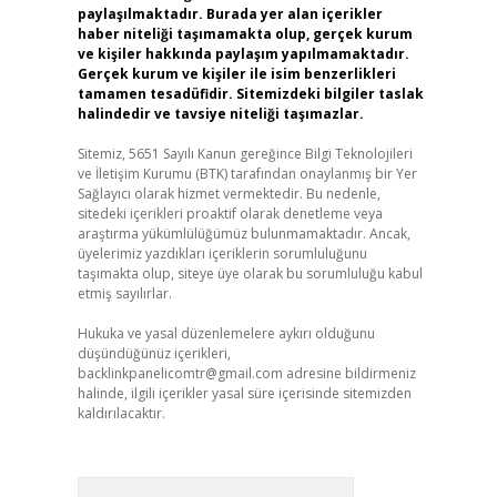
paylaşılmaktadır. Burada yer alan içerikler
haber niteliği taşımamakta olup, gerçek kurum
ve kişiler hakkında paylaşım yapılmamaktadır.
Gerçek kurum ve kişiler ile isim benzerlikleri
tamamen tesadüfidir. Sitemizdeki bilgiler taslak
halindedir ve tavsiye niteliği taşımazlar.
Sitemiz, 5651 Sayılı Kanun gereğince Bilgi Teknolojileri
ve İletişim Kurumu (BTK) tarafından onaylanmış bir Yer
Sağlayıcı olarak hizmet vermektedir. Bu nedenle,
sitedeki içerikleri proaktif olarak denetleme veya
araştırma yükümlülüğümüz bulunmamaktadır. Ancak,
üyelerimiz yazdıkları içeriklerin sorumluluğunu
taşımakta olup, siteye üye olarak bu sorumluluğu kabul
etmiş sayılırlar.
Hukuka ve yasal düzenlemelere aykırı olduğunu
düşündüğünüz içerikleri,
backlinkpanelicomtr@gmail.com
adresine bildirmeniz
halinde, ilgili içerikler yasal süre içerisinde sitemizden
kaldırılacaktır.
Arama