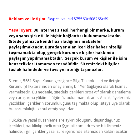
Reklam ve İletişim:
Skype: live:.cid.575569c608265c69
Yasal Uyarı:
Bu internet sitesi, herhangi bir marka, kurum
veya şahıs şirketi ile hiçbir bağlantısı bulunmamaktadır.
Sitede yalnızca kendi hazırladığımız makaleler
paylaşılmaktadır. Burada yer alan içerikler haber niteliği
taşımamakta olup, gerçek kurum ve kişiler hakkında
paylaşım yapılmamaktadır. Gerçek kurum ve kişiler ile isim
benzerlikleri tamamen tesadüfidir. Sitemizdeki bilgiler
taslak halindedir ve tavsiye niteliği taşımazlar.
Sitemiz, 5651 Sayılı Kanun gereğince Bilgi Teknolojileri ve İletişim
Kurumu (BTK) tarafından onaylanmış bir Yer Sağlayıcı olarak hizmet
vermektedir. Bu nedenle, sitedeki içerikleri proaktif olarak denetleme
veya araştırma yükümlülüğümüz bulunmamaktadır. Ancak, üyelerimiz
yazdıkları içeriklerin sorumluluğunu taşımakta olup, siteye üye olarak
bu sorumluluğu kabul etmiş sayılırlar.
Hukuka ve yasal düzenlemelere aykırı olduğunu düşündüğünüz
içerikleri,
backlinkpanelicomtr@gmail.com
adresine bildirmeniz
halinde, ilgili içerikler yasal süre içerisinde sitemizden kaldırılacaktır.