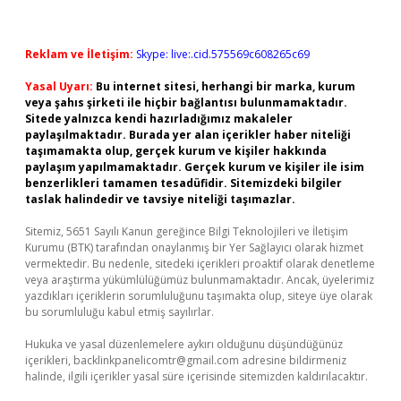
Reklam ve İletişim:
Skype: live:.cid.575569c608265c69
Yasal Uyarı:
Bu internet sitesi, herhangi bir marka, kurum
veya şahıs şirketi ile hiçbir bağlantısı bulunmamaktadır.
Sitede yalnızca kendi hazırladığımız makaleler
paylaşılmaktadır. Burada yer alan içerikler haber niteliği
taşımamakta olup, gerçek kurum ve kişiler hakkında
paylaşım yapılmamaktadır. Gerçek kurum ve kişiler ile isim
benzerlikleri tamamen tesadüfidir. Sitemizdeki bilgiler
taslak halindedir ve tavsiye niteliği taşımazlar.
Sitemiz, 5651 Sayılı Kanun gereğince Bilgi Teknolojileri ve İletişim
Kurumu (BTK) tarafından onaylanmış bir Yer Sağlayıcı olarak hizmet
vermektedir. Bu nedenle, sitedeki içerikleri proaktif olarak denetleme
veya araştırma yükümlülüğümüz bulunmamaktadır. Ancak, üyelerimiz
yazdıkları içeriklerin sorumluluğunu taşımakta olup, siteye üye olarak
bu sorumluluğu kabul etmiş sayılırlar.
Hukuka ve yasal düzenlemelere aykırı olduğunu düşündüğünüz
içerikleri,
backlinkpanelicomtr@gmail.com
adresine bildirmeniz
halinde, ilgili içerikler yasal süre içerisinde sitemizden kaldırılacaktır.