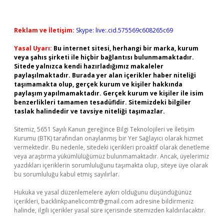
Reklam ve İletişim:
Skype: live:.cid.575569c608265c69
Yasal Uyarı:
Bu internet sitesi, herhangi bir marka, kurum
veya şahıs şirketi ile hiçbir bağlantısı bulunmamaktadır.
Sitede yalnızca kendi hazırladığımız makaleler
paylaşılmaktadır. Burada yer alan içerikler haber niteliği
taşımamakta olup, gerçek kurum ve kişiler hakkında
paylaşım yapılmamaktadır. Gerçek kurum ve kişiler ile isim
benzerlikleri tamamen tesadüfidir. Sitemizdeki bilgiler
taslak halindedir ve tavsiye niteliği taşımazlar.
Sitemiz, 5651 Sayılı Kanun gereğince Bilgi Teknolojileri ve İletişim
Kurumu (BTK) tarafından onaylanmış bir Yer Sağlayıcı olarak hizmet
vermektedir. Bu nedenle, sitedeki içerikleri proaktif olarak denetleme
veya araştırma yükümlülüğümüz bulunmamaktadır. Ancak, üyelerimiz
yazdıkları içeriklerin sorumluluğunu taşımakta olup, siteye üye olarak
bu sorumluluğu kabul etmiş sayılırlar.
Hukuka ve yasal düzenlemelere aykırı olduğunu düşündüğünüz
içerikleri,
backlinkpanelicomtr@gmail.com
adresine bildirmeniz
halinde, ilgili içerikler yasal süre içerisinde sitemizden kaldırılacaktır.