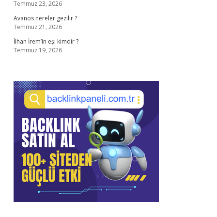
Temmuz 23, 2026
Avanos nereler gezilir ?
Temmuz 21, 2026
İlhan İrem’in eşi kimdir ?
Temmuz 19, 2026