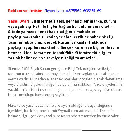
Reklam ve İletişim:
Skype: live:.cid.575569c608265c69
Yasal Uyarı:
Bu internet sitesi, herhangi bir marka, kurum
veya şahıs şirketi ile hiçbir bağlantısı bulunmamaktadır.
Sitede yalnızca kendi hazırladığımız makaleler
paylaşılmaktadır. Burada yer alan içerikler haber niteliği
taşımamakta olup, gerçek kurum ve kişiler hakkında
paylaşım yapılmamaktadır. Gerçek kurum ve kişiler ile isim
benzerlikleri tamamen tesadüfidir. Sitemizdeki bilgiler
taslak halindedir ve tavsiye niteliği taşımazlar.
Sitemiz, 5651 Sayılı Kanun gereğince Bilgi Teknolojileri ve İletişim
Kurumu (BTK) tarafından onaylanmış bir Yer Sağlayıcı olarak hizmet
vermektedir. Bu nedenle, sitedeki içerikleri proaktif olarak denetleme
veya araştırma yükümlülüğümüz bulunmamaktadır. Ancak, üyelerimiz
yazdıkları içeriklerin sorumluluğunu taşımakta olup, siteye üye olarak
bu sorumluluğu kabul etmiş sayılırlar.
Hukuka ve yasal düzenlemelere aykırı olduğunu düşündüğünüz
içerikleri,
backlinkpanelicomtr@gmail.com
adresine bildirmeniz
halinde, ilgili içerikler yasal süre içerisinde sitemizden kaldırılacaktır.