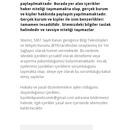
paylaşılmaktadır. Burada yer alan içerikler
haber niteliği taşımamakta olup, gerçek kurum
ve kişiler hakkında paylaşım yapılmamaktadır.
Gerçek kurum ve kişiler ile isim benzerlikleri
tamamen tesadüfidir. Sitemizdeki bilgiler taslak
halindedir ve tavsiye niteliği taşımazlar.
Sitemiz, 5651 Sayılı Kanun gereğince Bilgi Teknolojileri
ve İletişim Kurumu (BTK) tarafından onaylanmış bir Yer
Sağlayıcı olarak hizmet vermektedir. Bu nedenle,
sitedeki içerikleri proaktif olarak denetleme veya
araştırma yükümlülüğümüz bulunmamaktadır. Ancak,
üyelerimiz yazdıkları içeriklerin sorumluluğunu
taşımakta olup, siteye üye olarak bu sorumluluğu kabul
etmiş sayılırlar.
Hukuka ve yasal düzenlemelere aykırı olduğunu
düşündüğünüz içerikleri,
backlinkpanelicomtr@gmail.com
adresine bildirmeniz
halinde, ilgili içerikler yasal süre içerisinde sitemizden
kaldırılacaktır.
Arama