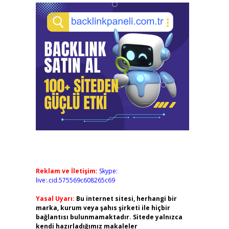
Reklam ve İletişim:
Skype:
live:.cid.575569c608265c69
Yasal Uyarı:
Bu internet sitesi, herhangi bir
marka, kurum veya şahıs şirketi ile hiçbir
bağlantısı bulunmamaktadır. Sitede yalnızca
kendi hazırladığımız makaleler