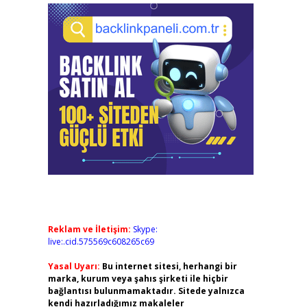
Reklam ve İletişim:
Skype:
live:.cid.575569c608265c69
Yasal Uyarı:
Bu internet sitesi, herhangi bir
marka, kurum veya şahıs şirketi ile hiçbir
bağlantısı bulunmamaktadır. Sitede yalnızca
kendi hazırladığımız makaleler