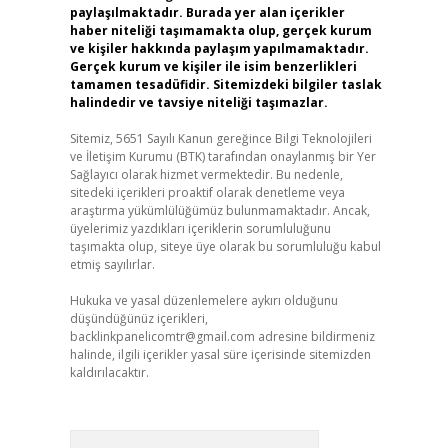
paylaşılmaktadır. Burada yer alan içerikler
haber niteliği taşımamakta olup, gerçek kurum
ve kişiler hakkında paylaşım yapılmamaktadır.
Gerçek kurum ve kişiler ile isim benzerlikleri
tamamen tesadüfidir. Sitemizdeki bilgiler taslak
halindedir ve tavsiye niteliği taşımazlar.
Sitemiz, 5651 Sayılı Kanun gereğince Bilgi Teknolojileri
ve İletişim Kurumu (BTK) tarafından onaylanmış bir Yer
Sağlayıcı olarak hizmet vermektedir. Bu nedenle,
sitedeki içerikleri proaktif olarak denetleme veya
araştırma yükümlülüğümüz bulunmamaktadır. Ancak,
üyelerimiz yazdıkları içeriklerin sorumluluğunu
taşımakta olup, siteye üye olarak bu sorumluluğu kabul
etmiş sayılırlar.
Hukuka ve yasal düzenlemelere aykırı olduğunu
düşündüğünüz içerikleri,
backlinkpanelicomtr@gmail.com
adresine bildirmeniz
halinde, ilgili içerikler yasal süre içerisinde sitemizden
kaldırılacaktır.
Arama