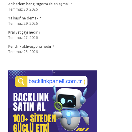
Acibadem hangi sigorta ile anlaşmalı ?
Temmuz 30, 2026
Ya kaşif ne demek ?
Temmuz 29, 2026
Kraliyet çayı nedir ?
Temmuz 27, 2026
Kendilik aktivasyonu nedir ?
Temmuz 25, 2026