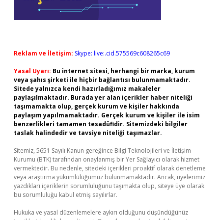
Reklam ve İletişim:
Skype: live:.cid.575569c608265c69
Yasal Uyarı:
Bu internet sitesi, herhangi bir marka, kurum
veya şahıs şirketi ile hiçbir bağlantısı bulunmamaktadır.
Sitede yalnızca kendi hazırladığımız makaleler
paylaşılmaktadır. Burada yer alan içerikler haber niteliği
taşımamakta olup, gerçek kurum ve kişiler hakkında
paylaşım yapılmamaktadır. Gerçek kurum ve kişiler ile isim
benzerlikleri tamamen tesadüfidir. Sitemizdeki bilgiler
taslak halindedir ve tavsiye niteliği taşımazlar.
Sitemiz, 5651 Sayılı Kanun gereğince Bilgi Teknolojileri ve İletişim
Kurumu (BTK) tarafından onaylanmış bir Yer Sağlayıcı olarak hizmet
vermektedir. Bu nedenle, sitedeki içerikleri proaktif olarak denetleme
veya araştırma yükümlülüğümüz bulunmamaktadır. Ancak, üyelerimiz
yazdıkları içeriklerin sorumluluğunu taşımakta olup, siteye üye olarak
bu sorumluluğu kabul etmiş sayılırlar.
Hukuka ve yasal düzenlemelere aykırı olduğunu düşündüğünüz