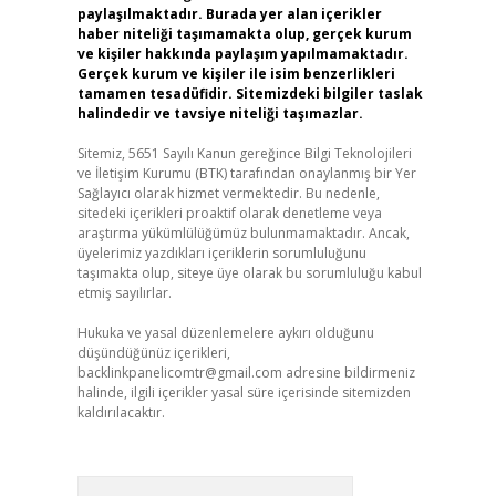
paylaşılmaktadır. Burada yer alan içerikler
haber niteliği taşımamakta olup, gerçek kurum
ve kişiler hakkında paylaşım yapılmamaktadır.
Gerçek kurum ve kişiler ile isim benzerlikleri
tamamen tesadüfidir. Sitemizdeki bilgiler taslak
halindedir ve tavsiye niteliği taşımazlar.
Sitemiz, 5651 Sayılı Kanun gereğince Bilgi Teknolojileri
ve İletişim Kurumu (BTK) tarafından onaylanmış bir Yer
Sağlayıcı olarak hizmet vermektedir. Bu nedenle,
sitedeki içerikleri proaktif olarak denetleme veya
araştırma yükümlülüğümüz bulunmamaktadır. Ancak,
üyelerimiz yazdıkları içeriklerin sorumluluğunu
taşımakta olup, siteye üye olarak bu sorumluluğu kabul
etmiş sayılırlar.
Hukuka ve yasal düzenlemelere aykırı olduğunu
düşündüğünüz içerikleri,
backlinkpanelicomtr@gmail.com
adresine bildirmeniz
halinde, ilgili içerikler yasal süre içerisinde sitemizden
kaldırılacaktır.
Arama