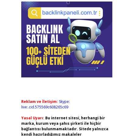
Reklam ve İletişim:
Skype:
live:.cid.575569c608265c69
Yasal Uyarı:
Bu internet sitesi, herhangi bir
marka, kurum veya şahıs şirketi ile hiçbir
bağlantısı bulunmamaktadır. Sitede yalnızca
kendi hazırladığımız makaleler